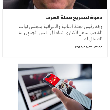
دعوة لتسريع مجلة الصرف
وجّه رئيس لجنة المالية والميزانية بمجلس نواب
الشعب ماهر الكتاري نداء إلى رئيس الجمهورية
للتدخل لد
07:00 - 2026/08/07