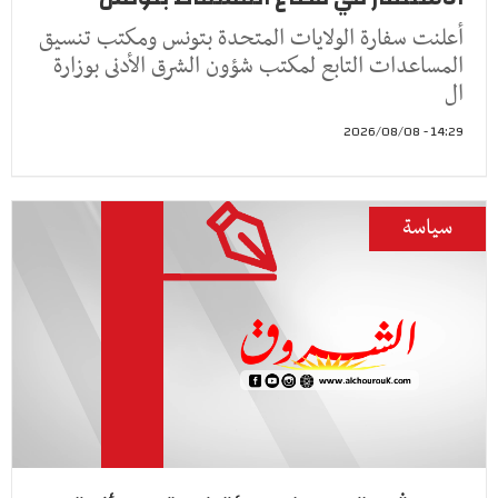
أعلنت سفارة الولايات المتحدة بتونس ومكتب تنسيق
المساعدات التابع لمكتب شؤون الشرق الأدنى بوزارة
ال
14:29 - 2026/08/08
سياسة