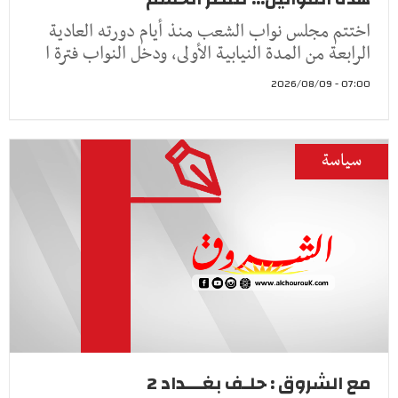
اختتم مجلس نواب الشعب منذ أيام دورته العادية
الرابعة من المدة النيابية الأولى، ودخل النواب فترة ا
07:00 - 2026/08/09
سياسة
مع الشروق : حلـف بغـــداد 2