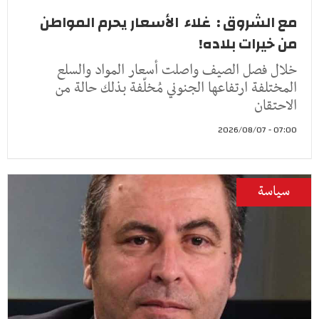
مع الشروق : غلاء الأسعار يحرم المواطن
من خيرات بلاده!
خلال فصل الصيف واصلت أسعار المواد والسلع
المختلفة ارتفاعها الجنوني مُخلّفة بذلك حالة من
الاحتقان
07:00 - 2026/08/07
سياسة