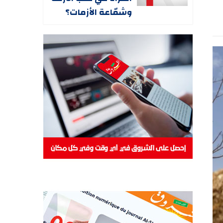
وشمّاعة الأزمات؟