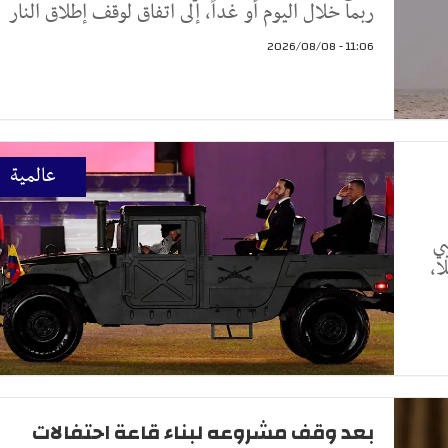
ربما خلال اليوم أو غداً، إلى اتفاق لوقف إطلاق النار
11:06 - 2026/08/08
عالمية
ي
ا،
بعد وقف مشروعه لبناء قاعة احتفالات