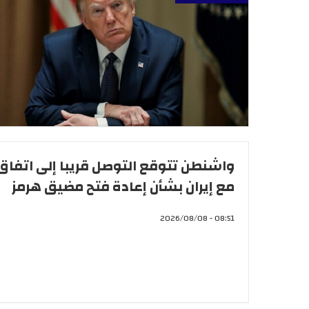
واشنطن تتوقع التوصل قريبا إلى اتفاق
مع إيران بشأن إعادة فتح مضيق هرمز
08:51 - 2026/08/08