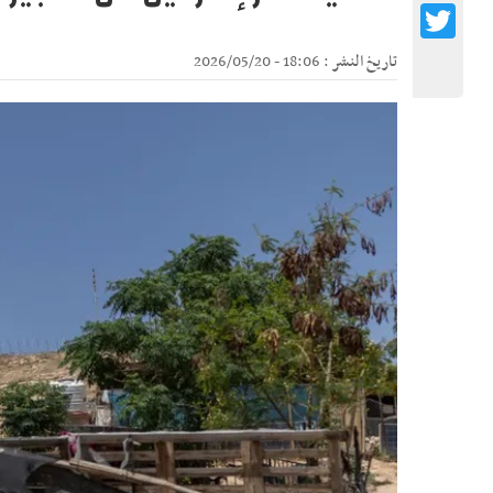
Twitter
تاريخ النشر : 18:06 - 2026/05/20