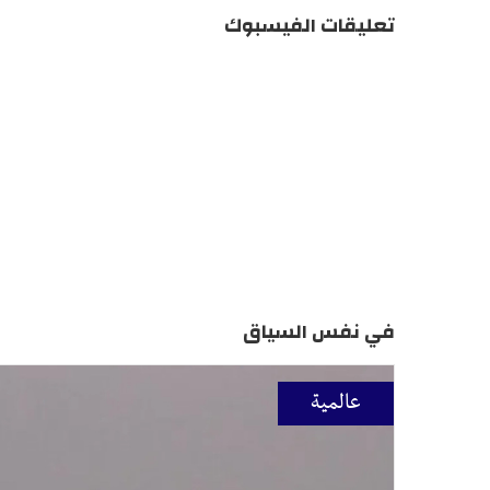
تعليقات الفيسبوك
في نفس السياق
عالمية