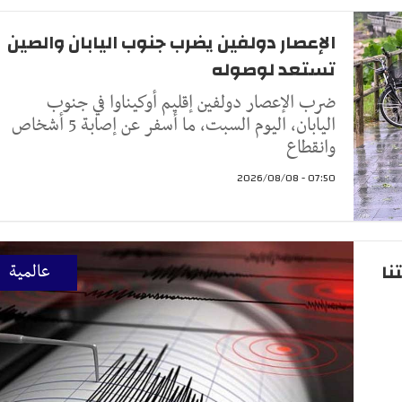
الإعصار دولفين يضرب جنوب اليابان والصين
تستعد لوصوله
ضرب الإعصار دولفين إقليم أوكيناوا في جنوب
اليابان، اليوم السبت، ما أسفر عن إصابة 5 أشخاص
وانقطاع
07:50 - 2026/08/08
تنا
عالمية