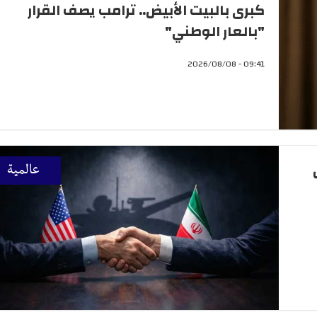
كبرى بالبيت الأبيض.. ترامب يصف القرار
"بالعار الوطني"
09:41 - 2026/08/08
عالمية