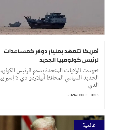
أمريكا تتعهد بمليار دولار كمساعدات
لرئيس كولومبيا الجديد
تعهدت الولايات المتحدة بدعم الرئيس الكولومب
الجديد السياسي المحافظ أبيلاردو دي لا إسبرييل
الذي
10:16 - 2026/08/08
عالمية