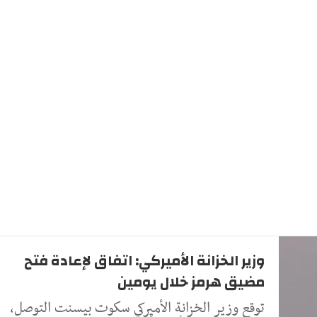
وزير الخزانة الأميركي: اتفاق لإعادة فتح
مضيق هرمز خلال يومين
توقع وزير الخزانة الأميركي سكوت بيسنت التوصل،