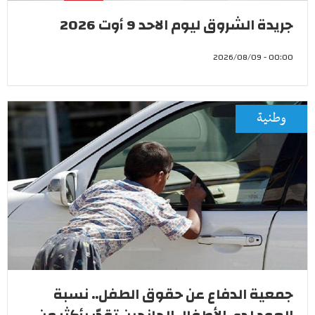
جريدة الشروق ليوم الاحد 9 أوت 2026
00:00 - 2026/08/09
وطنية
جمعية الدفاع عن حقوق الطفل.. نسبة