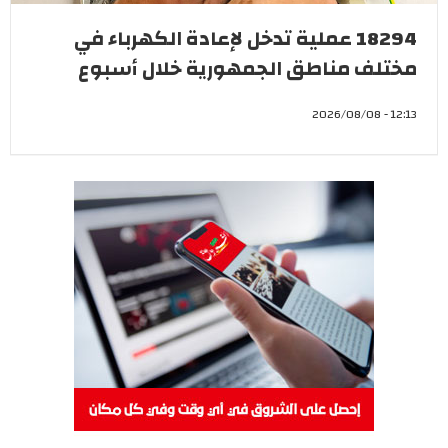
18294 عملية تدخل لإعادة الكهرباء في
مختلف مناطق الجمهورية خلال أسبوع
12:13 - 2026/08/08