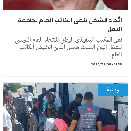
اتّحاد الشغل ينعى الكاتب العام لجامعة
النقل
نعى المكتب التنفيذي الوطني للاتحاد العام التونسي
للشغل اليوم السبت شمس الدين الخليفي الكاتب
العام
13:38 - 2026/08/08
وطنية