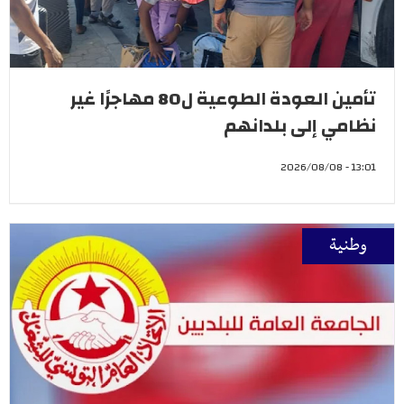
تأمين العودة الطوعية ل80 مهاجرًا غير
نظامي إلى بلدانهم
13:01 - 2026/08/08
وطنية