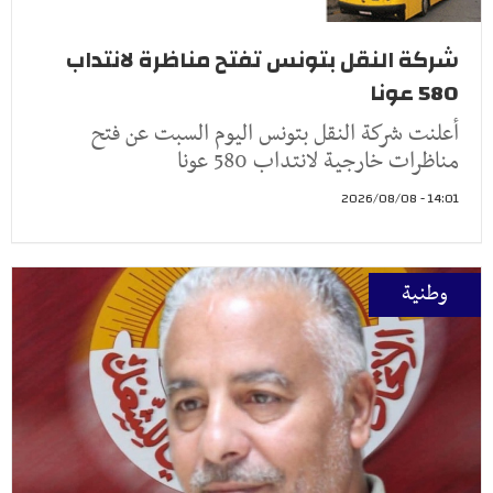
شركة النقل بتونس تفتح مناظرة لانتداب
580 عونا
أعلنت شركة النقل بتونس اليوم السبت عن فتح
مناظرات خارجية لانتداب 580 عونا
14:01 - 2026/08/08
وطنية