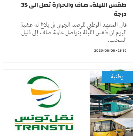
طقس الليلة.. صاف والحرارة تصل الى 35
درجة
قال المعهد الوطني للرصد الجوي في بلاغ له عشية
اليوم ان طقس الليلة يتواصل عامة صاف إلى قليل
السحب.
19:56 - 2026/08/08
وطنية