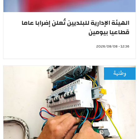
الهيئة الإدارية للبلديين تُعلن إضرابا عاما
قطاعيا بيومين
12:36 - 2026/08/08
وطنية