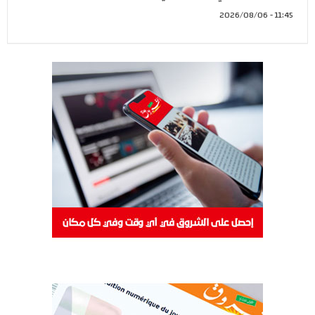
11:45 - 2026/08/06