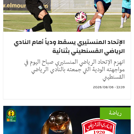
الإتحاد المنستيري يسقط ودياً أمام النادي
الرياضي القسنطيني بثنائية
انهزم الإتحاد الرياضي المنستيري صباح اليوم في
مواجهته الودية التي جمعته بالنادي الرياضي
القسنطيني
13:39 - 2026/08/06
رياضة