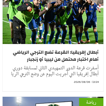
أبطال إفريقيا: القرعة تضع الترجي الرياضي
أمام اختبار محتمل من ليبيا أو زنجبار
أسفرت قرعة الدور التمهيدي الثاني لمسابقة دوري
أبطال إفريقيا التي أُجريت اليوم عن وضع الترجي الريا
13:14 - 2026/08/06
رياضة