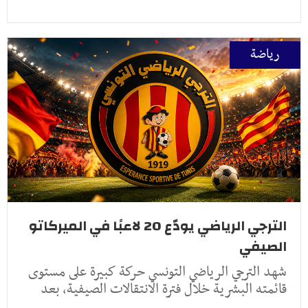
رياضة
الترجي الرياضي يودّع 20 لاعبًا في الميركاتو
الصيفي
شهد الترجي الرياضي التونسي حركة كبيرة على مستوى
قائمته البشرية خلال فترة الانتقالات الصيفية، بعد