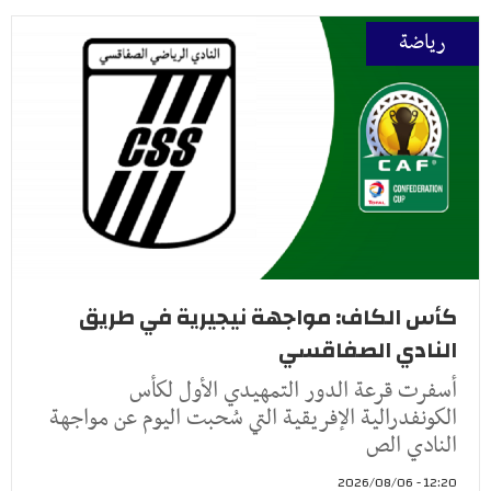
رياضة
كأس الكاف: مواجهة نيجيرية في طريق
النادي الصفاقسي
أسفرت قرعة الدور التمهيدي الأول لكأس
الكونفدرالية الإفريقية التي سُحبت اليوم عن مواجهة
النادي الص
12:20 - 2026/08/06