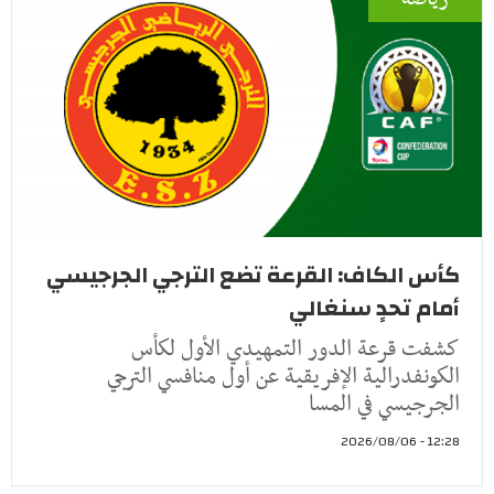
كأس الكاف: القرعة تضع الترجي الجرجيسي
أمام تحدٍ سنغالي
كشفت قرعة الدور التمهيدي الأول لكأس
الكونفدرالية الإفريقية عن أول منافسي الترجي
الجرجيسي في المسا
12:28 - 2026/08/06