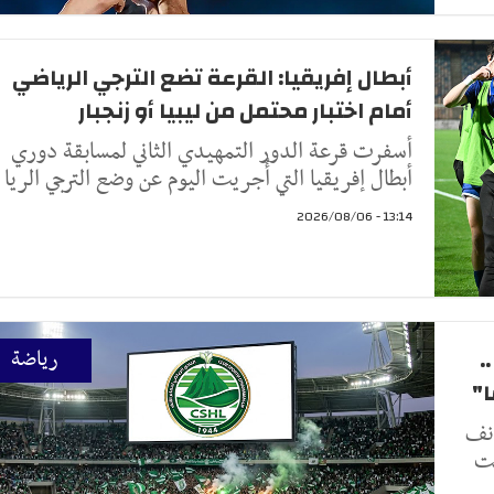
أبطال إفريقيا: القرعة تضع الترجي الرياضي
أمام اختبار محتمل من ليبيا أو زنجبار
أسفرت قرعة الدور التمهيدي الثاني لمسابقة دوري
أبطال إفريقيا التي أُجريت اليوم عن وضع الترجي الريا
13:14 - 2026/08/06
.
رياضة
أنف
نت