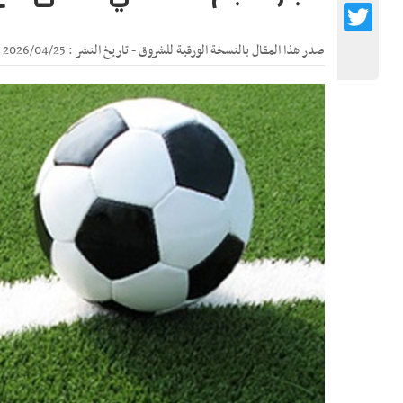
Twitter
صدر هذا المقال بالنسخة الورقية للشروق - تاريخ النشر : 2026/04/25