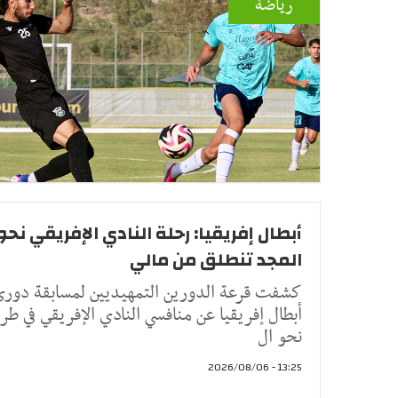
رياضة
أبطال إفريقيا: رحلة النادي الإفريقي نحو
المجد تنطلق من مالي
كشفت قرعة الدورين التمهيديين لمسابقة دور
أبطال إفريقيا عن منافسي النادي الإفريقي في طر
نحو ال
13:25 - 2026/08/06