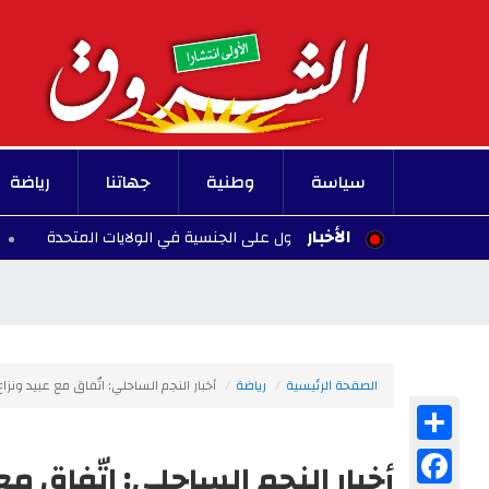
سياسة
وطنية
جهاتنا
رياضة
الأخبار
لادة الأطفال للحصول على الجنسية في الولايات المتحدة
00:10 - 2026/08/07
الصفحة الرئيسية
رياضة
أخبار النجم الساحلي: اتّفاق مع عبيد ونزا
Share
Facebook
أخبار النجم الساحلي: اتّفاق م