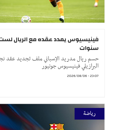
فينيسيوس يمدد عقده مع الريال لست
سنوات
حسم ريال مدريد الإسباني ملف تجديد عقد نج
البرازيلي فينيسيوس جونيور
23:07 - 2026/08/06
رياضة