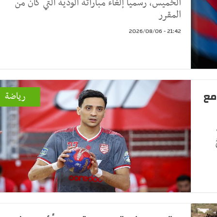
الخميس، رسميا إلغاء مباراته الودية التي كان من
المقرر
21:42 - 2026/08/06
مع
رياضة