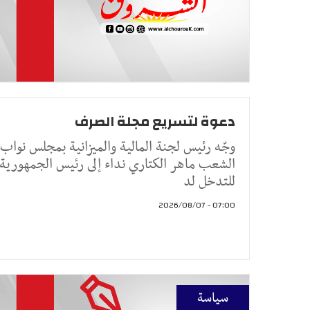
دعوة لتسريع مجلة الصرف
وجّه رئيس لجنة المالية والميزانية بمجلس نواب
الشعب ماهر الكتاري نداء إلى رئيس الجمهورية
للتدخل لد
07:00 - 2026/08/07
سياسة