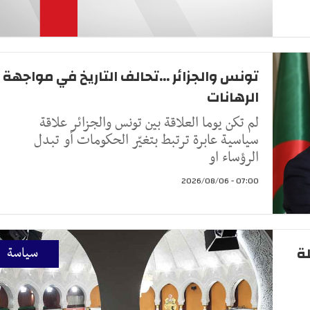
تونس والجزائر ...تحالف التاريخ في مواجهة
الرهانات
لم تكن يوما العلاقة بين تونس والجزائر علاقة
سياسية عابرة ترتبط بتغيّر الحكومات أو تبدل
الرؤساء او
07:00 - 2026/08/06
لة
سياسة