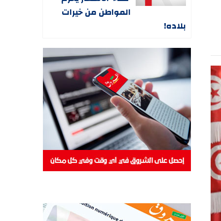
المواطن من خيرات
بلاده!