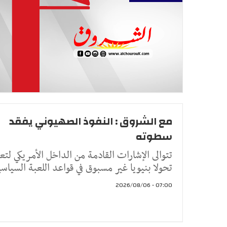
مع الشروق : النفوذ الصهيوني يفقد
سطوته
تتوالى الإشارات القادمة من الداخل الأمريكي لت
تحولا بنيويا غير مسبوق في قواعد اللعبة السياسي
07:00 - 2026/08/06