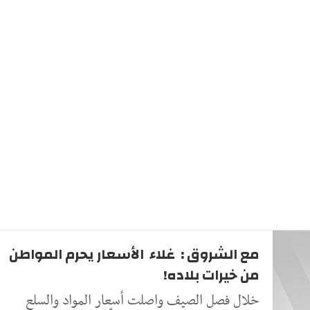
مع الشروق : غلاء الأسعار يحرم المواطن
من خيرات بلاده!
خلال فصل الصيف واصلت أسعار المواد والسلع