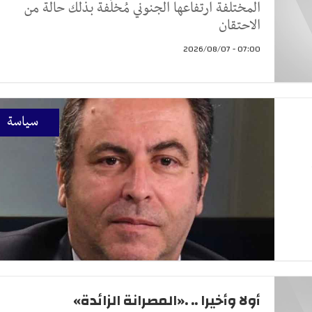
المختلفة ارتفاعها الجنوني مُخلّفة بذلك حالة من
الاحتقان
07:00 - 2026/08/07
سياسة
أولا وأخيرا .. .«المصرانة الزائدة»