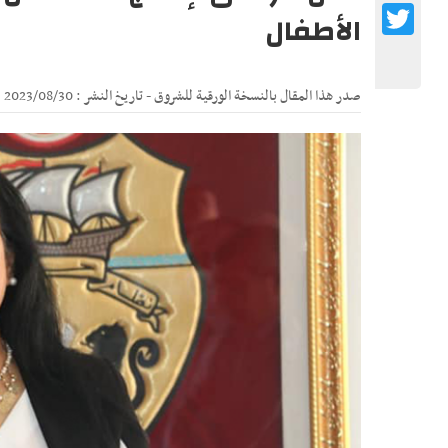
Twitter
الأطفال
صدر هذا المقال بالنسخة الورقية للشروق - تاريخ النشر : 2023/08/30