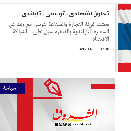
تعاون اقتصادي ـ تونسي ـ تايلندي
بحثت غرفة التجارة والصناعة لتونس مع وفد عن
السفارة التايلندية بالقاهرة سبل تطوير الشراكة
الاقتصاد
07:00 - 2026/08/06
سياسة