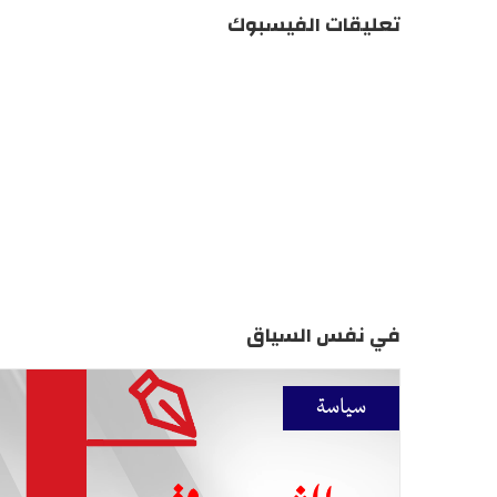
تعليقات الفيسبوك
في نفس السياق
سياسة