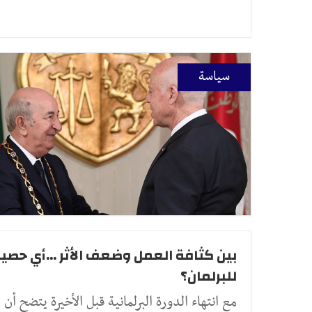
سياسة
بين كثافة العمل وضعف الأثر ...أي حصي
للبرلمان؟
مع انتهاء الدورة البرلمانية قبل الأخيرة يتضح أن