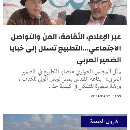
عبر الإعلام، الثقافة، الفن والتواصل
الاجتماعي...التطبيع تسلل إلى خبايا
الضمير العربي
مثّل المجلس الحواريّ «قضايا التّطبيع في الضمير
العربي» بقاعة القدس بمعر تونس الولي للكتاب ،
ورشة صغيرة للتفكير في كيفية حف
11:59 - 2024/04/25
شروق الجمعة