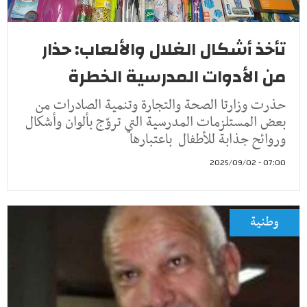
تأخذ أشكال الغلال والألعاب: حذار
من الأدوات المدرسية الخطرة
حذرت وزارتا الصحة والتجارة وتنمية الصادرات من
بعض المستلزمات المدرسية التي تروّج بألوان وأشكال
وروائح جذابة للأطفال باعتبارها
07:00 - 2025/09/02
وطنية