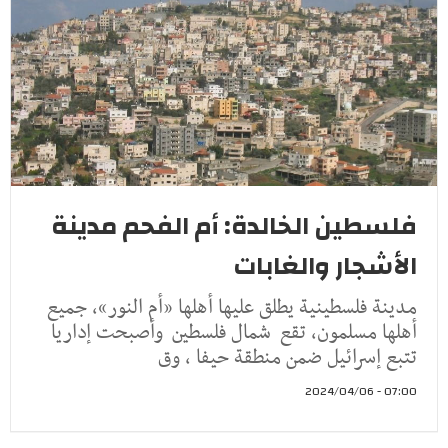
فلسطين الخالدة: أم الفحم مدينة
الأشجار والغابات
مدينة فلسطينية يطلق عليها أهلها «أم النور»، جميع
أهلها مسلمون، تقع شمال فلسطين وأصبحت إداريا
تتبع إسرائيل ضمن منطقة حيفا ، وق
07:00 - 2024/04/06