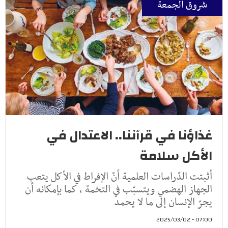
شروق الجمعة
غذاؤنا في قرآننا.. الاعتدال في
الأكل سلامة
أثبتت الدّراسات العلمية أنّ الإفراط في الأكل يتعب
الجهاز الهضمي ويتسبّب في التخمة ، كما بإمكانه أن
يجرّ الإنسان إلى ما لا يحمد
07:00 - 2025/03/02