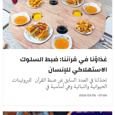
غذاؤنا في قرآننا: ضبط السلوك
الاستهلاكي للإنسان
تحدّثنا في العدد السابق عن ضبط القرآن للبروتينات
الحيوانية والنباتية وهي أساسية في
07:00 - 2025/03/05