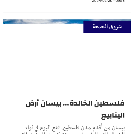
09:56 - 2024/03/20
شروق الجمعة
فلسطين الخالدة... بيسان أرض
الينابيع
بيسان من أقدم مدن فلسطين، تقع اليوم في لواء