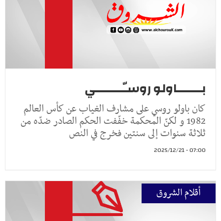
بـــــــاولو روسـّــــــــي
كان باولو روسي على مشارف الغياب عن كأس العالم
1982 و لكنّ المحكمة خفّفت الحكم الصادر ضدّه من
ثلاثة سنوات إلى سنتين فخرج في النص
07:00 - 2025/12/21
أقلام الشروق