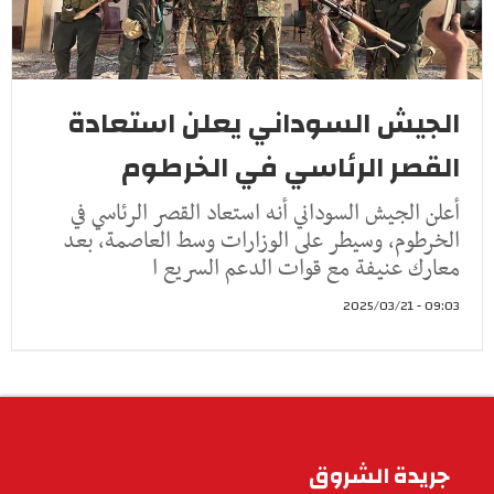
الجيش السوداني يعلن استعادة
القصر الرئاسي في الخرطوم
أعلن الجيش السوداني أنه استعاد القصر الرئاسي في
الخرطوم، وسيطر على الوزارات وسط العاصمة، بعد
معارك عنيفة مع قوات الدعم السريع ا
09:03 - 2025/03/21
جريدة الشروق