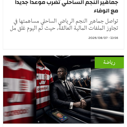
جماهير النجم الساحلي تضرب موعداً جديداً
مع الوفاء
تواصل جماهير النجم الرياضي الساحلي مساهمتها في
تجاوز الملفات المالية العالقة، حيث تم اليوم غلق مل
13:56 - 2026/08/07
رياضة