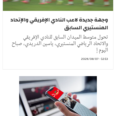
وجهة جديدة لاعب النادي الإفريقي والإتحاد
المنستيري السابق
تحول متوسط الميدان السابق للنادي الإفريقي
والاتحاد الرياضي المنستيري، ياسين الدريدي، صباح
اليوم إ
12:13 - 2026/08/07