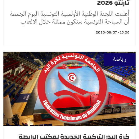
تارنتو 2026
أعلنت اللجنة الوطنية الأولمبية التونسية اليوم الجمعة
أن السباحة التونسية ستكون ممثلة خلال الالعاب
16:06 - 2026/08/07
رياضة
كرة اليد: التركيبة الجديدة لمكتب الرابطة