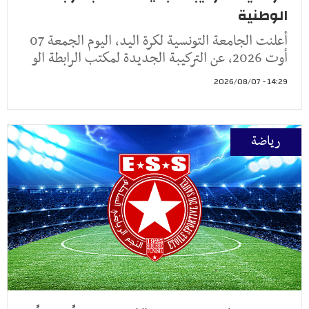
الوطنية
أعلنت الجامعة التونسية لكرة اليد، اليوم الجمعة 07
أوت 2026، عن التركيبة الجديدة لمكتب الرابطة الو
14:29 - 2026/08/07
رياضة