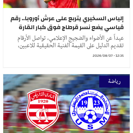
إلياس السخيري يتربع على عرش أوروبا.. رقم
قياسي يضع نسر قرطاج فوق كبار القارة
عيداً عن الأضواء والضجيج الإعلامي، تواصل الأرقام
تقديم الدليل على القيمة الفنية الحقيقية للاعبين،
12:35 - 2026/08/07
رياضة