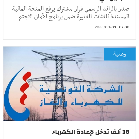
صدر بالرائد الرسمي قرار مشترك يرفع المنحة المالية
المسندة للفئات الفقيرة ضمن برنامج الأمان الاجتم
07:00 - 2026/08/09
وطنية
18 ألف تدخل لإعادة الكهرباء