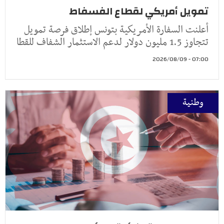
تمويل أمريكي لقطاع الفسفاط
أعلنت السفارة الأمريكية بتونس إطلاق فرصة تمويل
تتجاوز 1.5 مليون دولار لدعم الاستثمار الشفاف للقطا
07:00 - 2026/08/09
وطنية