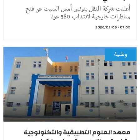
أعلنت شركة النقل بتونس أمس السبت عن فتح
مناظرات خارجية لانتداب 580 عونا
07:00 - 2026/08/09
وطنية
معهد العلوم التطبيقية والتكنولوجية