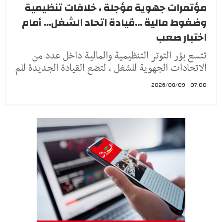
مؤتمرات جهوية مؤجلة ، خلافات تنظيمية
وضغوط مالية ...قيادة اتحاد الشغل... أمام
اختبار صعب
تتسع بؤر التوتر التنظيمية والمالية داخل عدد من
الاتحادات الجهوية للشغل ، لتضع القيادة الجديدة للم
07:00 - 2026/08/09