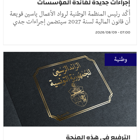
إجراءات جديدة لفائدة المؤسسات
أكّد رئيس المنظمة الوطنية لرواد الأعمال ياسين قويعة
أن قانون المالية لسنة 2027 سيتضمن إجراءات جدي
07:00 - 2026/08/09
وطنية
الترفيع في هذه المنحة