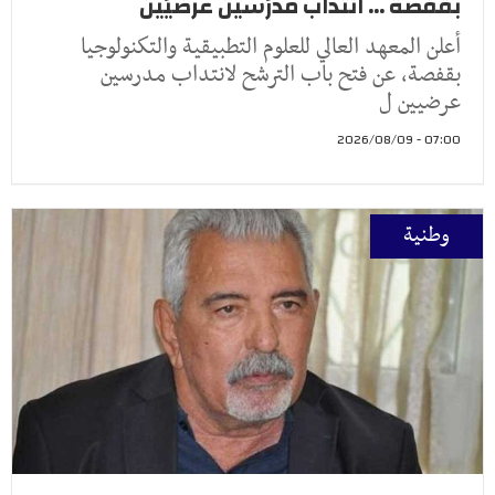
بقفصة ... انتداب مدرّسين عرضيّين
أعلن المعهد العالي للعلوم التطبيقية والتكنولوجيا
بقفصة، عن فتح باب الترشح لانتداب مدرسين
عرضيين ل
07:00 - 2026/08/09
وطنية