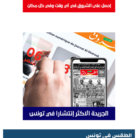
الطقس في تونس