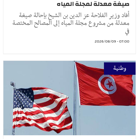
صيغة معدلة لمجلة المياه
أفاد وزير الفلاحة عز الدين بن الشيخ بإحالة صيغة
معدلة من مشروع مجلة المياه إلى المصالح المختصة
في
07:00 - 2026/08/09
وطنية