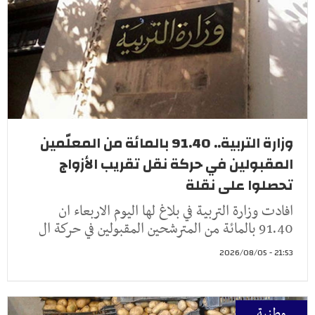
وزارة التربية.. 91.40 بالمائة من المعلّمين
المقبولين في حركة نقل تقريب الأزواج
تحصلوا على نقلة
افادت وزارة التربية في بلاغ لها اليوم الاربعاء ان
91.40 بالمائة من المترشحين المقبولين في حركة ال
21:53 - 2026/08/05
وطنية