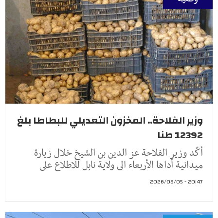
وزير الفلاحة.. المخزون التعديلي للبطاطا بلغ
12392 طنا
أكّد وزير الفلاحة عز الدين بن الشيخ خلال زيارة
ميدانية أداها الأربعاء الى ولاية نابل للاطلاع على
20:47 - 2026/08/05