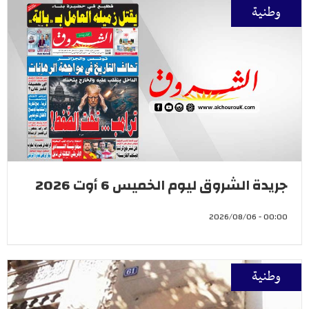
وطنية
جريدة الشروق ليوم الخميس 6 أوت 2026
00:00 - 2026/08/06
وطنية