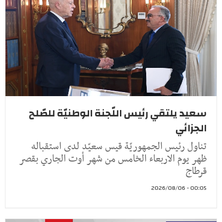
سعيد يلتقي رئيس اللّجنة الوطنيّة للصّلح
الجزائي
تناول رئيس الجمهوريّة قيس سعيّد لدى استقباله
ظهر يوم الاربعاء الخامس من شهر أوت الجاري بقصر
قرطاج
00:05 - 2026/08/06