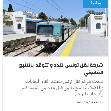
وطنية
شركة نقل تونس تندد و تتوعّد بالتتبع
القانوني
نددت شركة نقل تونس بتعمّد إلقاء النفايات
والفضلات المنزلية من قبل عدد من المتساكنين
وأصحاب المحلا
20:34 - 2026/08/05