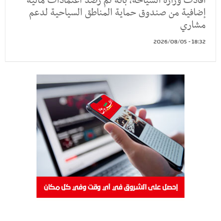
أفادت وزارة السياحة، بأنه تم رصد اعتمادات مالية
إضافية من صندوق حماية المناطق السياحية لدعم
مشاري
18:32 - 2026/08/05