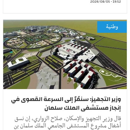
19:52 - 2026/08/05
وطنية
وزير التجهيز: سنمُرّ إلى السرعة القصوى في
إنجاز مستشفى الملك سلمان
قال وزير التجهيز والإسكان، صلاح الزواري، إن نسق
أشغال مشروع المستشفى الجامعي الملك سلمان بن