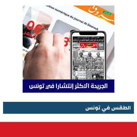
الطقس في تونس
الطقس في تونس