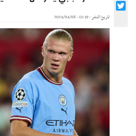
Twitter
تاريخ النشر : 13:19 - 2024/04/08