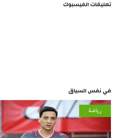
تعليقات الفيسبوك
في نفس السياق
رياضة