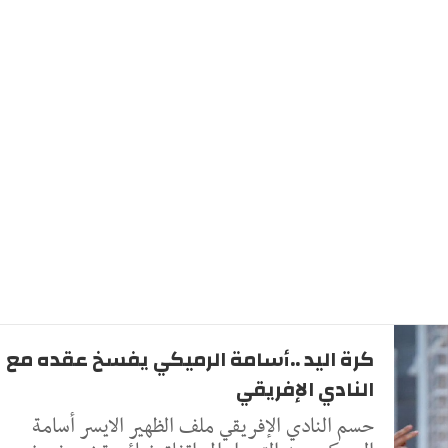
كرة اليد ..أسامة الرميكي يفسخ عقده مع
النادي الإفريقي
حسم النادي الإفريقي ملف الظهير الايسر أسامة