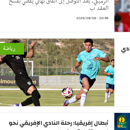
الرميكي، بعد التوصل إلى اتفاق نهائي يقضي بفسخ
العقد ب
20:46 - 2026/08/06
ادي
رياضة
أبطال إفريقيا: رحلة النادي الإفريقي نحو