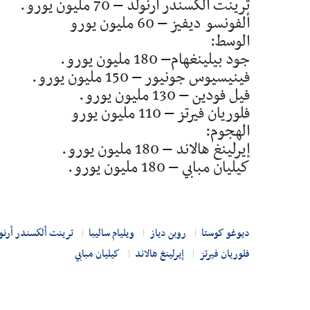
ترينت ألكسندر أرنولد – 70 مليون يورو.
ألفونسو ديفيز – 60 مليون يورو
الوسط:
جود بيلينغهام– 180 مليون يورو.
فينيسيوس جونيور – 150 مليون يورو.
فيل فودين – 130 مليون يورو.
فلوريان فيرتز – 110 مليون يورو
الهجوم:
إيرلينغ هالاند – 180 مليون يورو.
كيليان مبابي – 180 مليون يورو.
ديوغو كوستا
روبن دياز
ويليام ساليبا
ترينت ألكسندر أرنو
فلوريان فيرتز
إيرلينغ هالاند
كيليان مبابي