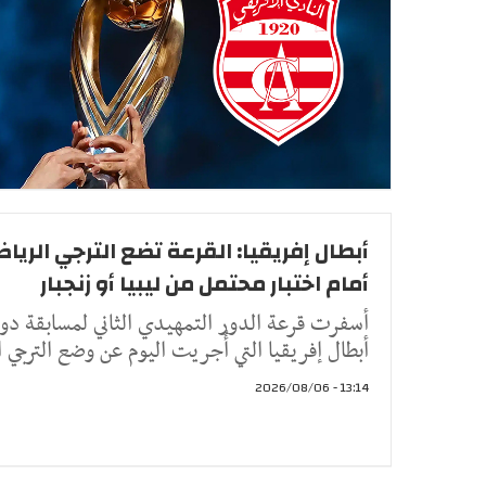
أبطال إفريقيا: القرعة تضع الترجي الريا
أمام اختبار محتمل من ليبيا أو زنجبار
أسفرت قرعة الدور التمهيدي الثاني لمسابقة دو
أبطال إفريقيا التي أُجريت اليوم عن وضع الترجي ا
13:14 - 2026/08/06