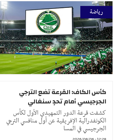
رياضة
كأس الكاف: القرعة تضع الترجي
الجرجيسي أمام تحدٍ سنغالي
كشفت قرعة الدور التمهيدي الأول لكأس
الكونفدرالية الإفريقية عن أول منافسي الترجي
الجرجيسي في المسا
12:28 - 2026/08/06