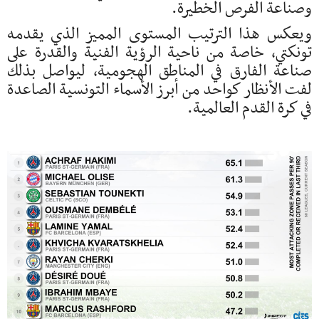
وصناعة الفرص الخطيرة.
ويعكس هذا الترتيب المستوى المميز الذي يقدمه
تونكتي، خاصة من ناحية الرؤية الفنية والقدرة على
صناعة الفارق في المناطق الهجومية، ليواصل بذلك
لفت الأنظار كواحد من أبرز الأسماء التونسية الصاعدة
في كرة القدم العالمية.