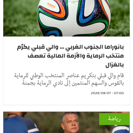
بانوراما الجنوب الغربي ... والي قبلي يكرّم
منتخب الرماية والأزمة المالية تعصف
بالغزال
قام والي قبلي بتكريم عناصر المنتخب الوطني للرماية
بالقوس والسهم المنتمين إلى نادي الرماية بجمنة
07:00 - 2026/08/07
رياضة