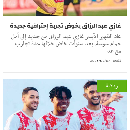
غازي عبد الرزاق يخوض تجربة إحترافية جديدة
عاد الظهير الأيسر غازي عبد الرزاق من جديد إلى أمل
حمام سوسة، بعد سنوات خاض خلالها عدة تجارب
مع عد
09:11 - 2026/08/07
رياضة