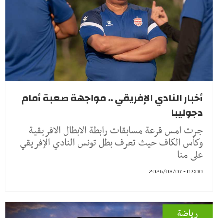
أخبار النادي الإفريقي .. مواجهة صعبة أمام
دجوليبا
جرت امس قرعة مسابقات رابطة الابطال الافريقية
وكأس الكاف حيث تعرف بطل تونس النادي الإفريقي
على منا
07:00 - 2026/08/07
رياضة