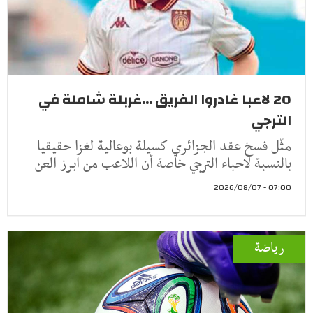
20 لاعبا غادروا الفريق ...غربلة شاملة في
الترجي
مثّل فسخ عقد الجزائري كسيلة بوعالية لغزا حقيقيا
بالنسبة لاحباء الترجي خاصة أن اللاعب من ابرز العن
07:00 - 2026/08/07
رياضة