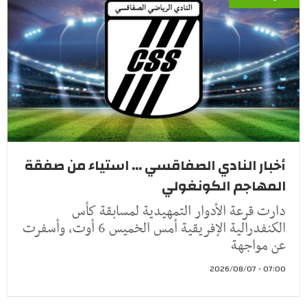
أخبار النادي الصفاقسي ... استياء من صفقة
المهاجم الكونغولي
دارت قرعة الأدوار التمهيدية لمسابقة كأس
الكنفدرالية الإفريقية أمس الخميس 6 أوت، وأسفرت
عن مواجهة
07:00 - 2026/08/07