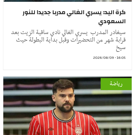
كرة اليد: يسري الغالي مدربا جديدا للنور
السعودي
سيغادر المدرب يسري الغالي نادي ساقية الزيت بعد
قرابة شهر من التحضيرات وقبل بداية البطولة حيث
سيخ
16:05 - 2026/08/09
رياضة