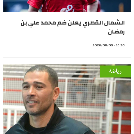
الشمال القطري يعلن ضم محمد علي بن
رمضان
16:30 - 2026/08/09
رياضة