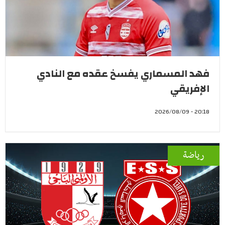
فهد المسماري يفسخ عقده مع النادي
الإفريقي
20:18 - 2026/08/09
رياضة