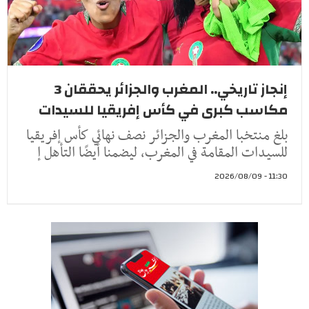
إنجاز تاريخي.. المغرب والجزائر يحققان 3
مكاسب كبرى في كأس إفريقيا للسيدات
بلغ منتخبا المغرب والجزائر نصف نهائي كأس إفريقيا
للسيدات المقامة في المغرب، ليضمنا أيضًا التأهل إ
11:30 - 2026/08/09