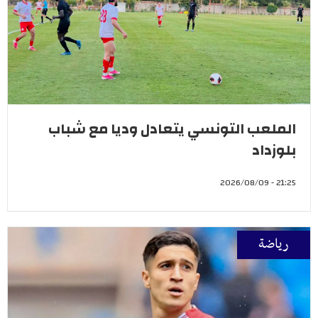
الملعب التونسي يتعادل وديا مع شباب
بلوزداد
21:25 - 2026/08/09
رياضة