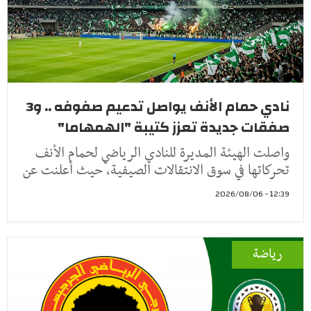
نادي حمام الأنف يواصل تدعيم صفوفه .. و3
صفقات جديدة تعزز كتيبة "الهمهاما"
واصلت الهيئة المديرة للنادي الرياضي لحمام الأنف
تحركاتها في سوق الانتقالات الصيفية، حيث أعلنت عن
12:39 - 2026/08/06
رياضة