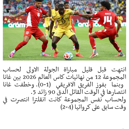
انتهت قبل قليل مباراة الجولة الاولى لحساب
المجموعة 12 من نهائيات كاس العالم 2026 بين غانا
وبنما بفوز الفريق الافريقي (1-0). وخطفت غانا
انتصارها في الوقت القاتل الدق 90 زائد 5.
ولحساب نفس المجموعة كانت انقلترا انتصرت في
وقت سابق على كرواتيا (4-2)