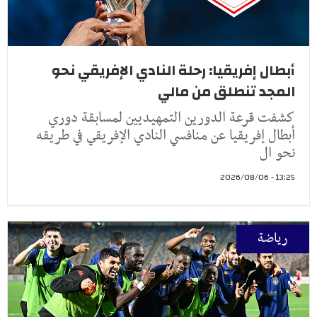
أبطال إفريقيا: رحلة النادي الإفريقي نحو
المجد تنطلق من مالي
كشفت قرعة الدورين التمهيديين لمسابقة دوري
أبطال إفريقيا عن منافسي النادي الإفريقي في طريقه
نحو ال
13:25 - 2026/08/06
رياضة