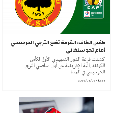
كأس الكاف: القرعة تضع الترجي الجرجيسي
أمام تحدٍ سنغالي
كشفت قرعة الدور التمهيدي الأول لكأس
الكونفدرالية الإفريقية عن أول منافسي الترجي
الجرجيسي في المسا
12:28 - 2026/08/06