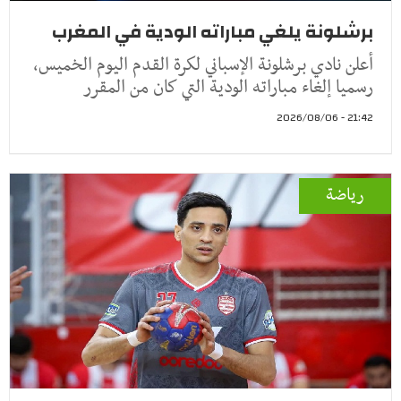
برشلونة يلغي مباراته الودية في المغرب
أعلن نادي برشلونة الإسباني لكرة القدم اليوم الخميس،
رسميا إلغاء مباراته الودية التي كان من المقرر
21:42 - 2026/08/06
رياضة