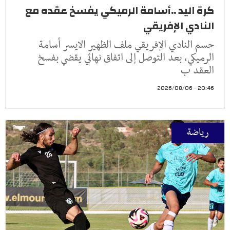
كرة اليد ..أسامة الرميكي يفسخ عقده مع
النادي الإفريقي
حسم النادي الإفريقي ملف الظهير الايسر أسامة
الرميكي، بعد التوصل إلى اتفاق نهائي يقضي بفسخ
العقد ب
20:46 - 2026/08/06
رياضة