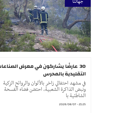
جهاتنا
30 عارضًا يشاركون في معرض الصناعا
التقليدية بالمحرس
في مشهد احتفالي زاخر بالألوان والروائح الزكية
ونبض الذاكرة الشعبية، احتضن فضاء الفسحة
الشاطئية با
21:25 - 2026/08/07