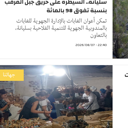
سليانة.. السيطرة على حريق جبل المرقب
بنسبة تفوق 98 بالمائة
تمكن أعوان الغابات بالإدارة الجهوية للغابات
بالمندوبية الجهوية للتنمية الفلاحية بسليانة،
بالتعاون
22:40 - 2026/08/07
ت
جهاتنا