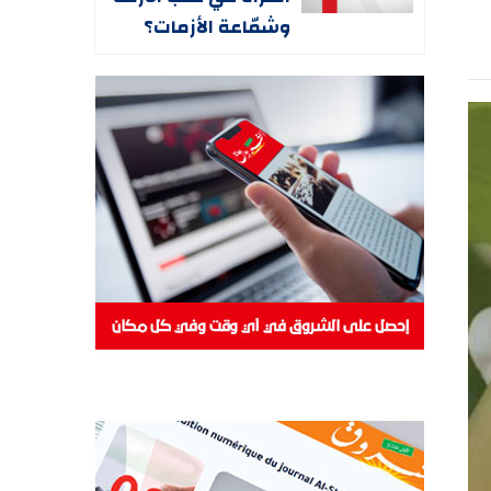
وشمّاعة الأزمات؟