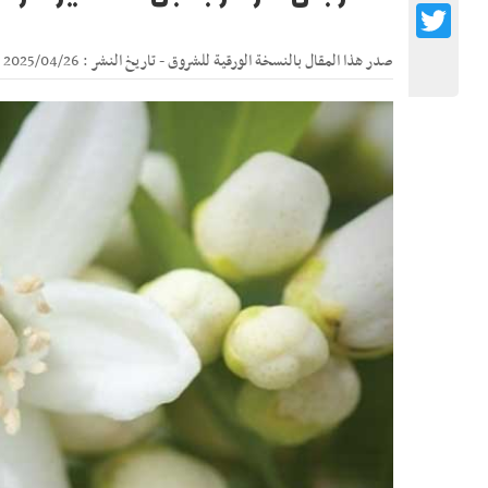
Twitter
صدر هذا المقال بالنسخة الورقية للشروق - تاريخ النشر : 2025/04/26