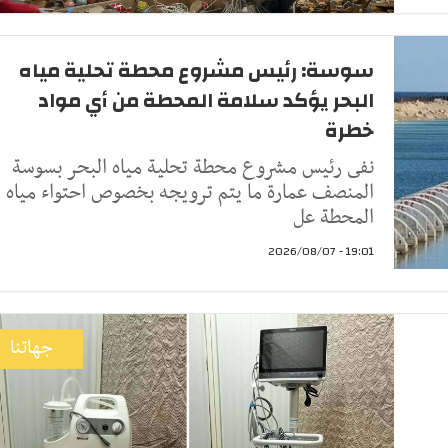
سوسة: رئيس مشروع محطة تحلية مياه
البحر يؤكد سلامة المحطة من أي مواد
خطرة
نفى رئيس مشروع محطة تحلية مياه البحر بسوسة
المنصف عمارة ما يتم ترويجه بخصوص احتواء مياه
المحطة عل
19:01 - 2026/08/07
جهاتنا