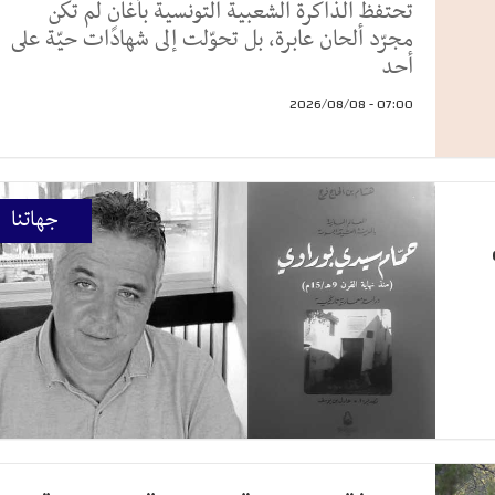
تحتفظ الذاكرة الشعبية التونسية بأغانٍ لم تكن
مجرّد ألحان عابرة، بل تحوّلت إلى شهادات حيّة على
أحد
07:00 - 2026/08/08
جهاتنا