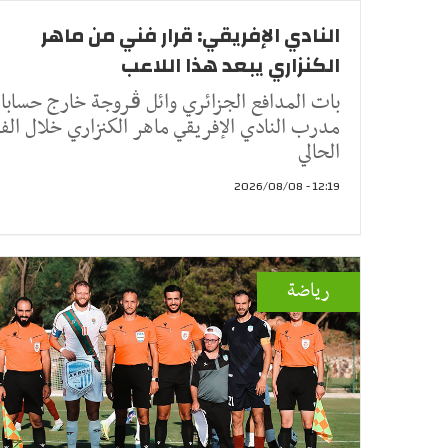
النادي الإفريقي: قرار فني من ماهر
الكنزاري يبعد هذا اللاعب
بات المدافع الجزائري وائل ڤروجة خارج حساب
مدرب النادي الإفريقي ماهر الكنزاري خلال الفت
الحالي
12:19 - 2026/08/08
رياضة