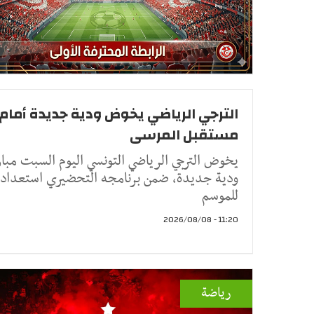
الترجي الرياضي يخوض ودية جديدة أمام
مستقبل المرسى
يخوض الترجي الرياضي التونسي اليوم السبت مبار
ودية جديدة، ضمن برنامجه التحضيري استعداداً
للموسم
11:20 - 2026/08/08
رياضة