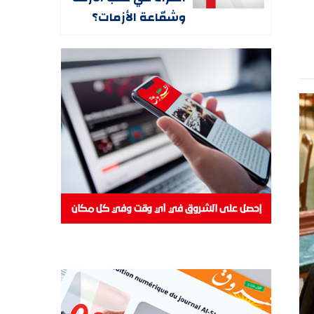
وشمّاعة الأزمات؟