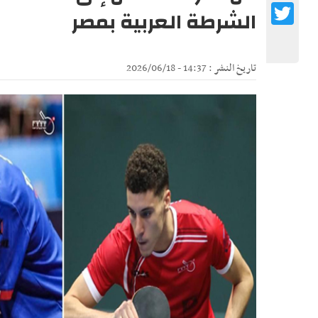
Twitter
الشرطة العربية بمصر
تاريخ النشر : 14:37 - 2026/06/18