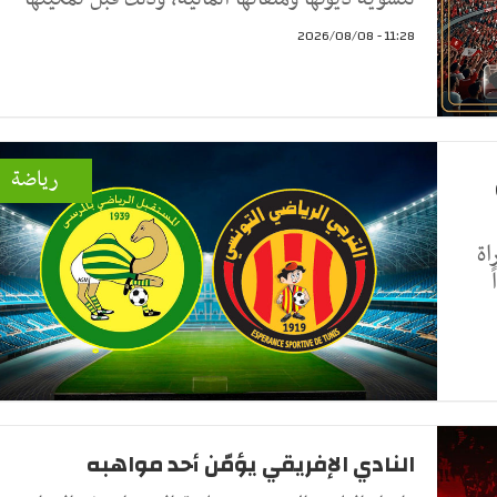
11:28 - 2026/08/08
رياضة
اة
النادي الإفريقي يؤمّن أحد مواهبه