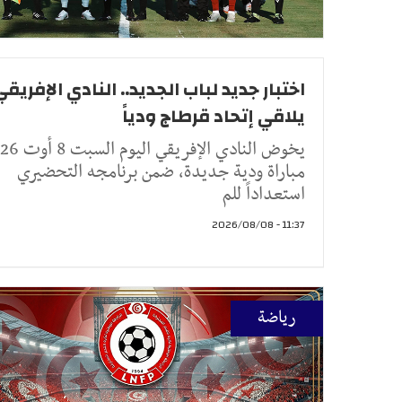
اختبار جديد لباب الجديد.. النادي الإفريقي
يلاقي إتحاد قرطاج ودياً
يخوض النادي الإفريقي 
مباراة ودية جديدة، ضمن برنامجه التحضيري
استعداداً للم
11:37 - 2026/08/08
رياضة