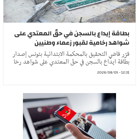
بطاقة إيداع بالسجن في حقّ المعتدي على
شواهد رخامية لقبور زعماء وطنيين
قرّر قاضي التحقيق بالمحكمة الابتدائية بتونس إصدار
بطاقة ايداع بالسجن في حقّ المعتدي على شواهد رخا
12:31 - 2026/08/05