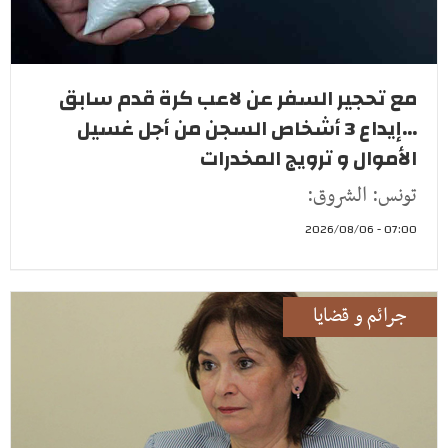
مع تحجير السفر عن لاعب كرة قدم سابق
...إيداع 3 أشخاص السجن من أجل غسيل
الأموال و ترويج المخدرات
تونس: الشروق:
07:00 - 2026/08/06
جرائم و قضايا