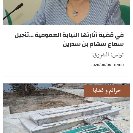
في قضية أثارتها النيابة العمومية ...تأجيل
سماع سهام بن سدرين
تونس: الشروق:
07:00 - 2026/08/06
جرائم و قضايا