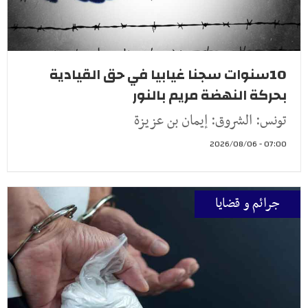
10سنوات سجنا غيابيا في حق القيادية
بحركة النهضة مريم بالنور
تونس: الشروق: إيمان بن عزيزة
07:00 - 2026/08/06
جرائم و قضايا