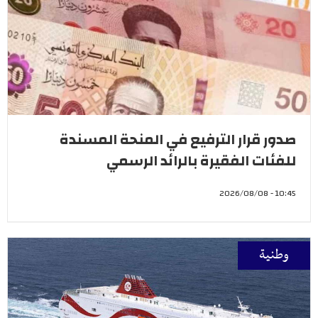
صدور قرار الترفيع في المنحة المسندة
للفئات الفقيرة بالرائد الرسمي
10:45 - 2026/08/08
وطنية