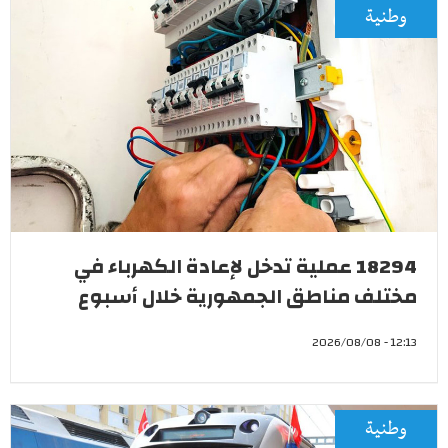
وطنية
18294 عملية تدخل لإعادة الكهرباء في
مختلف مناطق الجمهورية خلال أسبوع
12:13 - 2026/08/08
وطنية