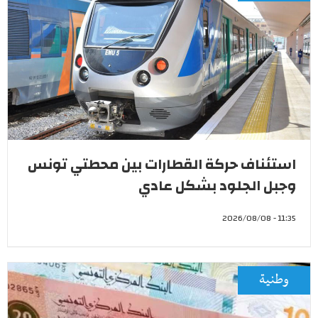
استئناف حركة القطارات بين محطتي تونس
وجبل الجلود بشكل عادي
11:35 - 2026/08/08
وطنية