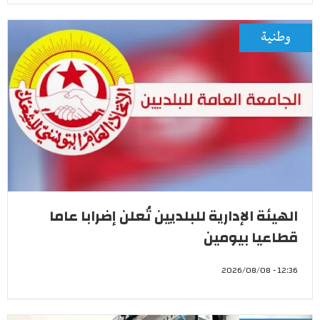
وطنية
الهيئة الإدارية للبلديين تُعلن إضرابا عاما
قطاعيا بيومين
12:36 - 2026/08/08