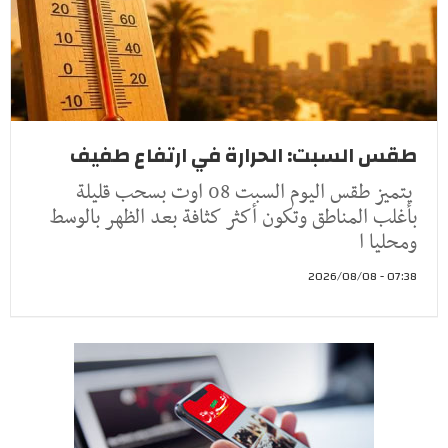
طقس السبت: الحرارة في ارتفاع طفيف
يتميز طقس اليوم السبت 08 اوت بسحب قليلة
بأغلب المناطق وتكون أكثر كثافة بعد الظهر بالوسط
ومحليا ا
07:38 - 2026/08/08