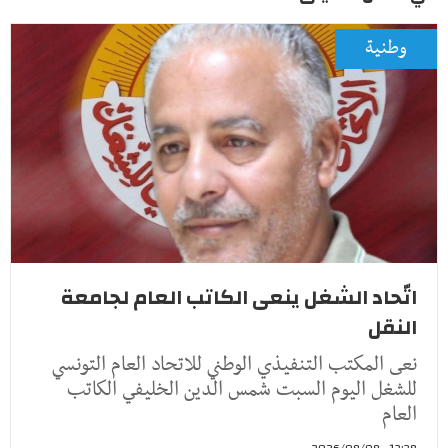
وطنية
اتّحاد الشغل ينعى الكاتب العام لجامعة
النقل
نعى المكتب التنفيذي الوطني للاتحاد العام التونسي
للشغل اليوم السبت شمس الدين الخليفي الكاتب
العام