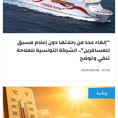
''إلغاء عدد من رحلاتها دون إعلام مسبق
للمسافرين".. الشركة التونسية للملاحة
تنفي وتوضح
07:56 - 2026/08/08
وطنية