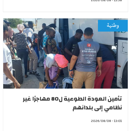
13:38 - 2026/08/08
وطنية
تأمين العودة الطوعية ل80 مهاجرًا غير
نظامي إلى بلدانهم
13:01 - 2026/08/08