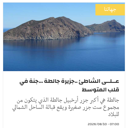
جهاتنا
عــلــى الشاطئ ..جزيرة جالطة ...جنة في
قلب المتوسط
جالطة هي أكبر جزر أرخبيل جالطة الذي يتكون من
مجموع ست جزر صغيرة ويقع قبالة الساحل الشمالي
للبلاد
07:00 - 2026/08/10