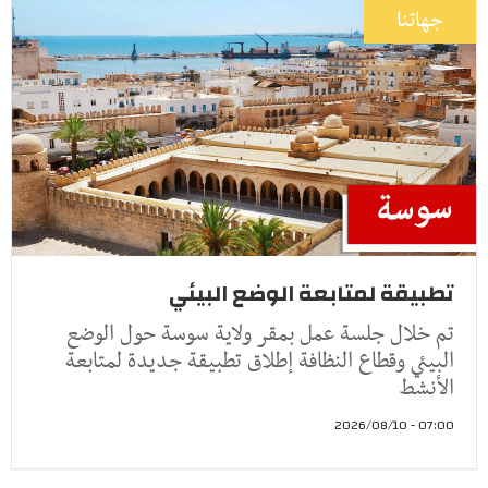
جهاتنا
تطبيقة لمتابعة الوضع البيئي
تم خلال جلسة عمل بمقر ولاية سوسة حول الوضع
البيئي وقطاع النظافة إطلاق تطبيقة جديدة لمتابعة
الأنشط
07:00 - 2026/08/10