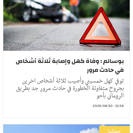
بوسالم : وفاة كهل وإصابة ثلاثة أشخاص
في حادث مرور
توفي كهل خمسيني وأصيب ثلاثة أشخاص اخرين
بجروح متفاوتة الخطورة في حادث مرور جد بطريق
الروماني بأحو
12:56 - 2026/08/10
جهاتنا