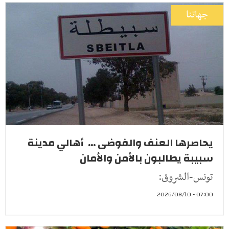
جهاتنا
يحاصرها العنف والفوضى ... أهالي مدينة
سبيبة يطالبون بالأمن والأمان
تونس-الشروق:
07:00 - 2026/08/10