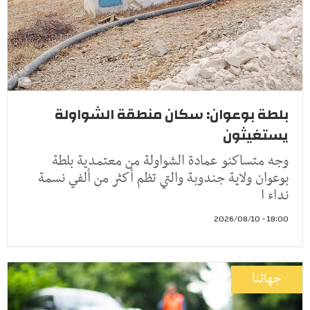
بلطة بوعوان: سكان منطقة الشواولة
يستغيثون
وجه متساكنو عمادة الشواولة من معتمدية بلطة
بوعوان ولاية جندوبة والتي تظم أكثر من ألفي نسمة
نداء ا
18:00 - 2026/08/10
جهاتنا