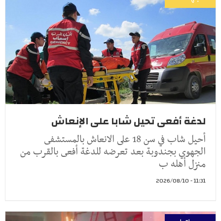
لدغة أفعى تحيل شابا على الإنعاش
أحيل شاب في سن 18 على الانعاش بالمستشفى
الجهوي بجندوبة بعد تعرضه للدغة أفعى بالقرب من
منزل أهله ب
11:31 - 2026/08/10