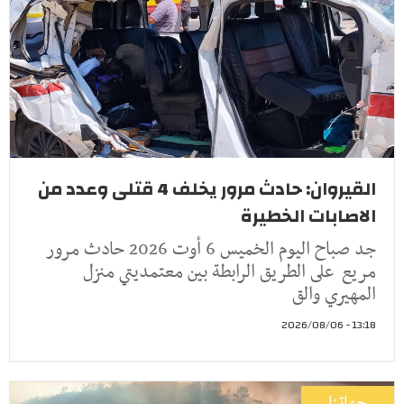
القيروان: حادث مرور يخلف 4 قتلى وعدد من
الاصابات الخطيرة
جد صباح اليوم الخميس 6 أوت 2026 حادث مرور
مريع على الطريق الرابطة بين معتمديتي منزل
المهيري والق
13:18 - 2026/08/06
جهاتنا