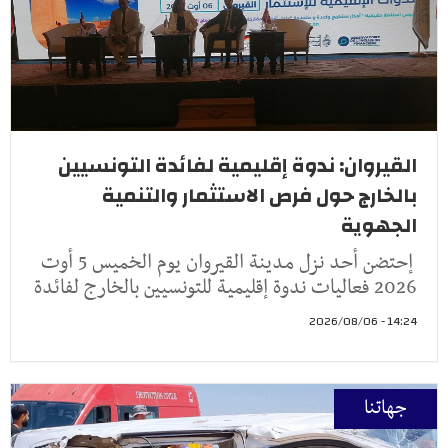
القيروان: ندوة إقليمية لفائدة التونسيين
بالخارج حول فرص الاستثمار والتنمية
الجهوية
إحتضن أحد نزل مدينة القيروان يوم الخميس 5 أوت
2026 فعاليات ندوة إقليمية للتونسيين بالخارج لفائدة
14:24 - 2026/08/06
جهاتنا