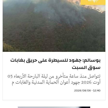
بوسالم: جهود للسيطرة على حريق بغابات
سوق السبت
تتواصل منذ ساعة متأخرو من ليلة البارحة الأربعاء 05
أوت 2026 جهود أعوان الحماية المدنية والغابات م
12:40 - 2026/08/06