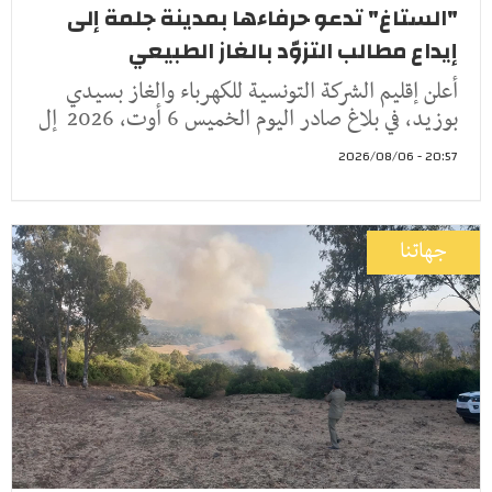
"الستاغ" تدعو حرفاءها بمدينة جلمة إلى
إيداع مطالب التزوّد بالغاز الطبيعي
أعلن إقليم الشركة التونسية للكهرباء والغاز بسيدي
بوزيد، في بلاغ صادر اليوم الخميس 6 أوت، 2026 إل
20:57 - 2026/08/06
جهاتنا