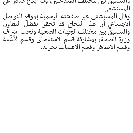
والتنسيق بين مختلف المتدخلين، وفق بلاغ صادر عن
المستشفى
وقال المستشفى عبر صفحته الرسمية بموقع التواصل
الاجتماعي أن هذا النجاح قد تحقق بفضل التعاون
والتنسيق بين مختلف الجهات الصحية وتحت إشراف
وزارة الصحة، بمشاركة قسم الاستعجالي وقسم الأشعة
وقسم الإنعاش وقسم الأعصاب بجربة.