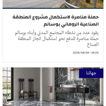
حملة مناصرة لاستكمال مشروع المنطقة
الصناعية الروماني بوسالم
يقود عدد من نشطاء المجتمع المدني وأبناء بوسالم
حملة مناصرة للدفع نحو استكمال انجاز المنطقة
الصناع
16:20 - 2026/08/06
جهاتنا