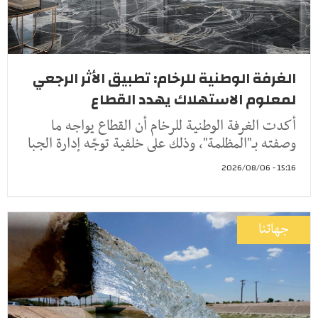
الغرفة الوطنية للرخام: تطبيق الأثر الرجعي
لمعلوم الاستهلاك يهدد القطاع
أكدت الغرفة الوطنية للرخام أن القطاع يواجه ما
وصفته بـ"المظلمة"، وذلك على خلفية توجّه إدارة الجبا
15:16 - 2026/08/06
جهاتنا