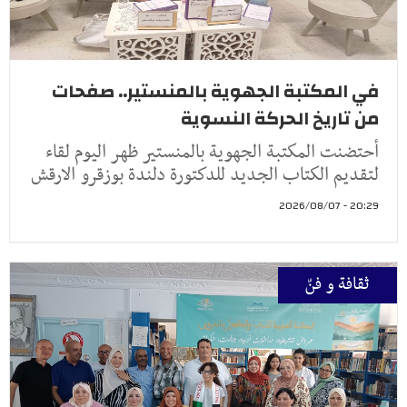
في المكتبة الجهوية بالمنستير.. صفحات
من تاريخ الحركة النسوية
أحتضنت المكتبة الجهوية بالمنستير ظهر اليوم لقاء
لتقديم الكتاب الجديد للدكتورة دلندة بوزقرو الارقش
20:29 - 2026/08/07
ثقافة و فنّ