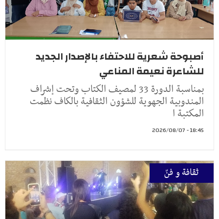
أصبوحة شعرية للاحتفاء بالإصدار الجديد
للشاعرة نعيمة المناعي
بمناسبة الدورة 33 لمصيف الكتاب وتحت إشراف
المندوبية الجهوية للشؤون الثقافية بالكاف نظمت
المكتبة ا
18:45 - 2026/08/07
ثقافة و فنّ