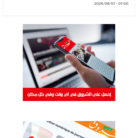
07:00 - 2026/08/07