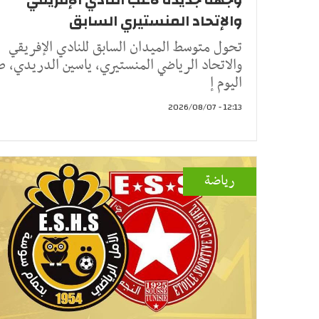
والإتحاد المنستيري السابق
تحول متوسط الميدان السابق للنادي الإفريقي
والاتحاد الرياضي المنستيري، ياسين الدريدي، ص
اليوم إ
12:13 - 2026/08/07
رياضة