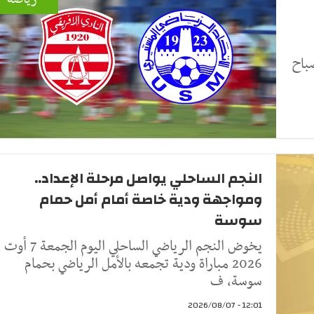
باح
النجم الساحلي يواصل مرحلة الإعداد..
ومواجهة ودية خاصة أمام أمل حمام
سوسة
يخوض النجم الرياضي الساحلي اليوم الجمعة 7 أوت
2026 مباراة ودية تجمعه بالأمل الرياضي بحمام
سوسة، ف
12:01 - 2026/08/07