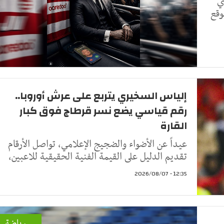
ي
وقع
إلياس السخيري يتربع على عرش أوروبا..
رقم قياسي يضع نسر قرطاج فوق كبار
القارة
عيداً عن الأضواء والضجيج الإعلامي، تواصل الأرقام
تقديم الدليل على القيمة الفنية الحقيقية للاعبين،
12:35 - 2026/08/07
رياضة