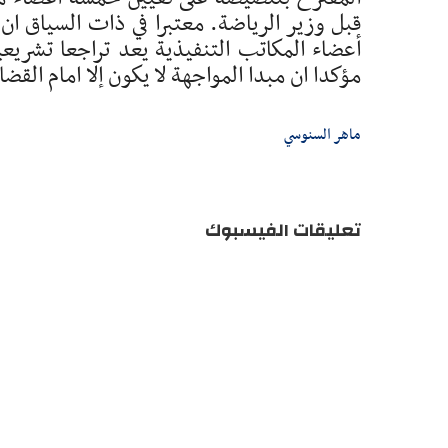
قبل وزير الرياضة. معتبرا في ذات السياق ان
أعضاء المكاتب التنفيذية يعد تراجعا تشريعي
مؤكدا ان مبدا المواجهة لا يكون إلا امام القضا
ماهر السنوسي
تعليقات الفيسبوك