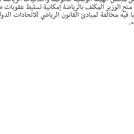
 منح الوزير المكلف بالرياضة إمكانية تسليط عقوبات 
ا فيه مخالفة لمبادئ القانون الرياضي للاتحادات الدول
ء.