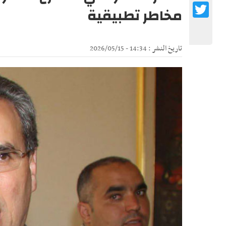
Twitter
مخاطر تطبيقية
تاريخ النشر : 14:34 - 2026/05/15