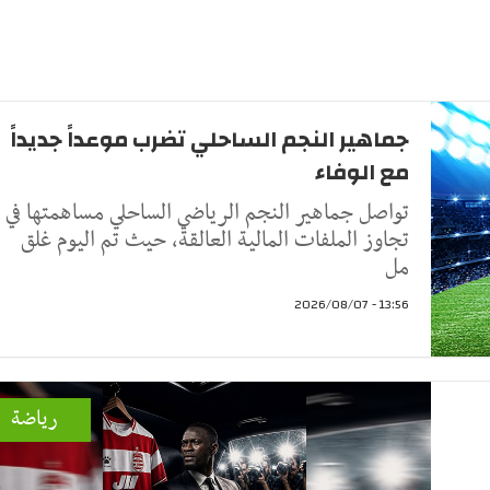
جماهير النجم الساحلي تضرب موعداً جديداً
مع الوفاء
تواصل جماهير النجم الرياضي الساحلي مساهمتها في
تجاوز الملفات المالية العالقة، حيث تم اليوم غلق
مل
13:56 - 2026/08/07
رياضة