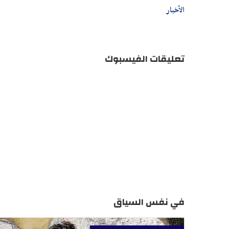
الأخبار
تعليقات الفيسبوك
في نفس السياق