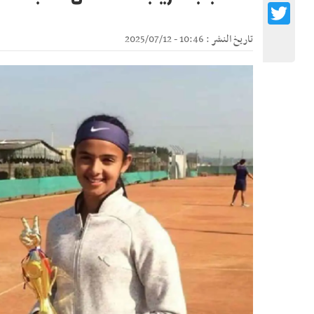
Twitter
تاريخ النشر : 10:46 - 2025/07/12