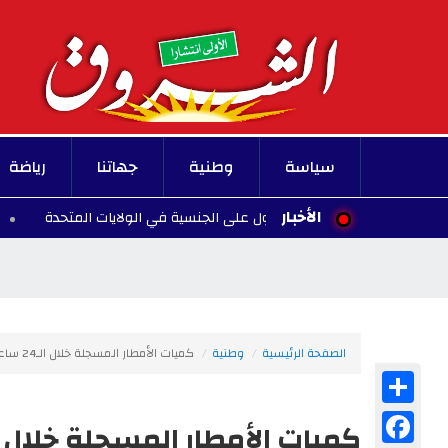
سياسة
وطنية
جهاتنا
رياضة
الأخبار
ادة الأطفال للحصول على الجنسية في الولايات المتحدة
00:10 - 2026/08/07
الصفحة الرئيسية
وطنية
كميات الأمطار المسجلة خلال الـ24 ساعة الأخيرة
Share
Facebook
كميات الأمطار المسجلة خلال الـ24 ساعة الأخ