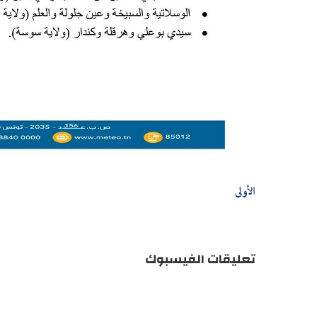
الأولى
تعليقات الفيسبوك