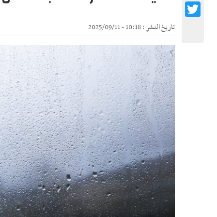
Twitter
تاريخ النشر : 10:18 - 2025/09/11