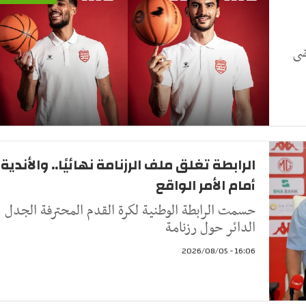
ضى
الرابطة تغلق ملف الرزنامة نهائيًا.. والأندية
أمام الأمر الواقع
حسمت الرابطة الوطنية لكرة القدم المحترفة الجدل
الدائر حول رزنامة
16:06 - 2026/08/05