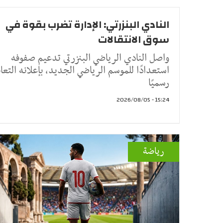
النادي البنزرتي: الإدارة تضرب بقوة في
سوق الانتقالات
واصل النادي الرياضي البنزرتي تدعيم صفوفه
استعدادًا للموسم الرياضي الجديد، بإعلانه التعا
رسميًا
15:24 - 2026/08/05
رياضة