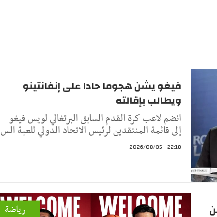
فيغو يشن هجوما حادا على إنفانتينو
ويطالب بإقالته
انضم لاعب كرة القدم السابق البرتغالي لويس فيغو
إلى قائمة المنتقدين لرئيس الاتحاد الدولي للعبة الس
22:18 - 2026/08/05
ن
رياضة