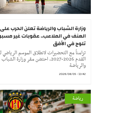
وزارة الشباب والرياضة تعلن الحرب على
العنف في الملاعب.. عقوبات غير مسب
تلوح في الأفق
تزامناً مع التحضيرات لانطلاق الموسم الرياضي ل
القدم 2026-2027، احتضن مقر وزارة الشباب
والرياضة
13:42 - 2026/08/05
رياضة