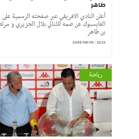
طاهر
أعلن النادي الافريقي عبر صفحته الرسمية على
الفايسبوك عن ضمه للثنائي بلال الجزيري و مرت
بن طاهر
21:23 - 2026/08/05
رياضة