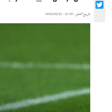
Twitter
تاريخ النشر : 12:28 - 2026/05/15