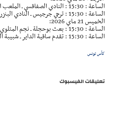
الساعة : 15:30 : النادي الصفاقسي ـ الملعب القابسي
الساعة : 15:30 : ترجي جرجيس ـ النادي البنزرتي
الخميس 21 ماي 2026:
الساعة : 15:30 : بعث بوحجلة ـ نجم المتلوي أو الترجي الرياضي
الساعة : 15:30 : تقدم ساقية الداير ـ شبيبة العمران
كأس تونس
تعليقات الفيسبوك