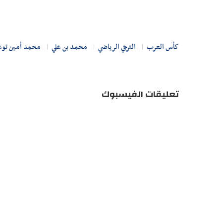
كأس العرب
الترجي الرياضي
محمد بن علي
محمد أمين توغ
تعليقات الفيسبوك