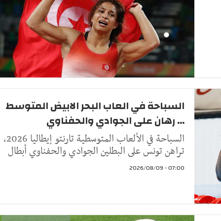
السباحة في العاب البحر الابيض المتوسط
... رهان على الجوادي والحفناوي
السباحة في الألعاب المتوسطية تارنتو إيطاليا 2026،
تراهن تونس على البطلين الجوادي والحفناوي أبطال
07:00 - 2026/08/09