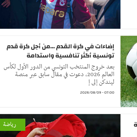
إضاءات في كرة القدم ...من أجل كرة قدم
تونسية أكثر تنافسية واستدامة
بعد خروج المنتخب التونسي من الدور الأول لكأس
العالم 2026، دعوت في مقال سابق عبر منصة
ليندكن إلى إ
07:00 - 2026/08/09
ة
رياضة