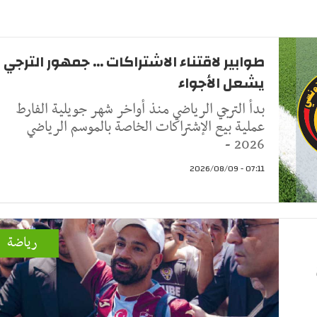
طوابير لاقتناء الاشتراكات ... جمهور الترجي
يشعل الأجواء
بدأ الترجي الرياضي منذ أواخر شهر جويلية الفارط
عملية بيع الإشتراكات الخاصة بالموسم الرياضي
2026 -
07:11 - 2026/08/09
رياضة