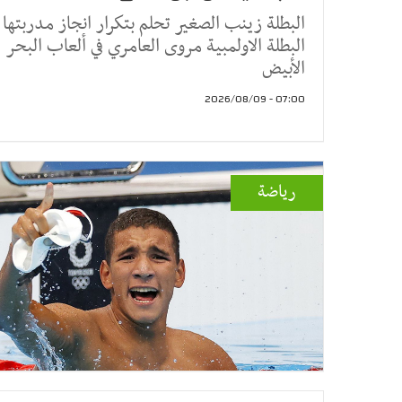
البطلة زينب الصغير تحلم بتكرار انجاز مدربتها
البطلة الاولمبية مروى العامري في ألعاب البحر
الأبيض
07:00 - 2026/08/09
رياضة