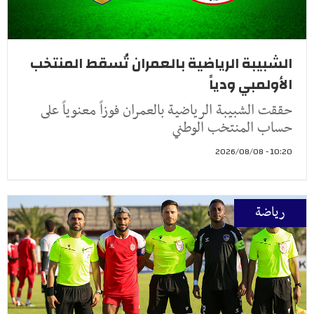
الشبيبة الرياضية بالعمران تُسقط المنتخب
الأولمبي ودياً
حققت الشبيبة الرياضية بالعمران فوزاً معنوياً على
حساب المنتخب الوطني
10:20 - 2026/08/08
رياضة