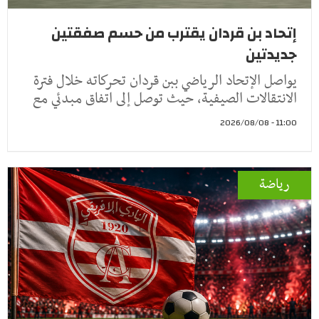
إتحاد بن قردان يقترب من حسم صفقتين
جديدتين
يواصل الإتحاد الرياضي ببن قردان تحركاته خلال فترة
الانتقالات الصيفية، حيث توصل إلى اتفاق مبدئي مع
11:00 - 2026/08/08
رياضة