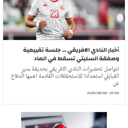
أخبار النادي الافريقي ... جلسة تقييمية
وصفقة السليتي تسقط في الماء
تتواصل تحضيرات النادي الافريقي بحديقة منير
القبايلي استعدادا للاستحقاقات القادمة اهمها الدفاع
عن
07:00 - 2026/08/08