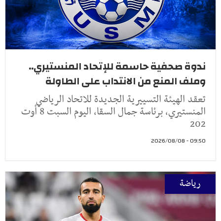
ندوة صحفية حاسمة للإتحاد المنستيري..
وملف المنع من الانتداب على الطاولة
تعقد الهيئة التسييرية الجديدة للاتحاد الرياضي
المنستيري، برئاسة جمال السقا، اليوم السبت 8 أوت
202
09:50 - 2026/08/08
رياضة