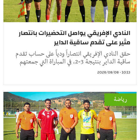
النادي الإفريقي يواصل التحضيرات بانتصار
مثير على تقدم ساقية الداير
حقق النادي الإفريقي انتصاراً ودياً على حساب تقدم
ساقية الداير بنتيجة 3-2، في المباراة التي جمعتهم
10:13 - 2026/08/08
رياضة