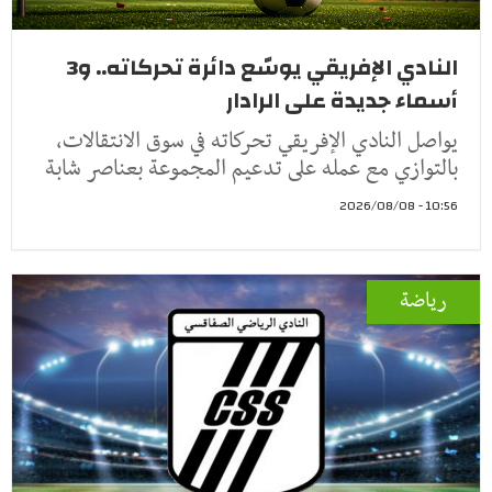
النادي الإفريقي يوسّع دائرة تحركاته.. و3
أسماء جديدة على الرادار
يواصل النادي الإفريقي تحركاته في سوق الانتقالات،
بالتوازي مع عمله على تدعيم المجموعة بعناصر شابة
10:56 - 2026/08/08
رياضة