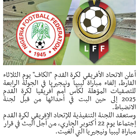
أعلن الاتحاد الأفريقي لكرة القدم "الكاف" يوم الثلاثاء
الفارط، إلغاء مباراة ليبيا ونيجيريا في الجولة الرابعة
للتصفيات المؤهلة لكأس أمم أفريقيا لكرة القدم
2025 إلى حين البت في أحداثها من قبل لجنة
الانضباط.
وستعقد اللجنة التنفيذية للإتحاد الإفريقي لكرة القدم
إجتماعا يوم 22 أكتوبر الجاري، من أجل البث في قرار
مباراة ليبيا ونيجيريا التي ألغيت.