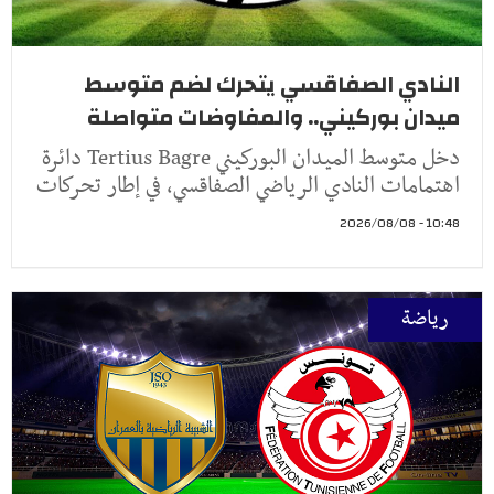
النادي الصفاقسي يتحرك لضم متوسط
ميدان بوركيني.. والمفاوضات متواصلة
دخل متوسط الميدان البوركيني Tertius Bagre دائرة
اهتمامات النادي الرياضي الصفاقسي، في إطار تحركات
10:48 - 2026/08/08
رياضة