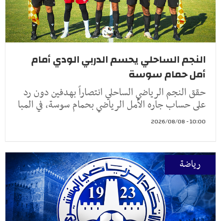
النجم الساحلي يحسم الدربي الودي أمام
أمل حمام سوسة
حقق النجم الرياضي الساحلي انتصاراً بهدفين دون رد
على حساب جاره الأمل الرياضي بحمام سوسة، في المبا
10:00 - 2026/08/08
رياضة