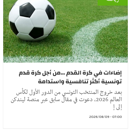
إضاءات في كرة القدم ...من أجل كرة قدم
تونسية أكثر تنافسية واستدامة
بعد خروج المنتخب التونسي من الدور الأول لكأس
العالم 2026، دعوت في مقال سابق عبر منصة ليندكن
إلى إ
07:00 - 2026/08/09