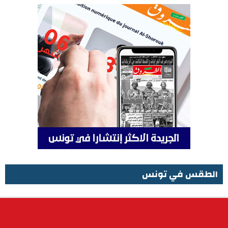
الطقس في تونس
الطقس في تونس