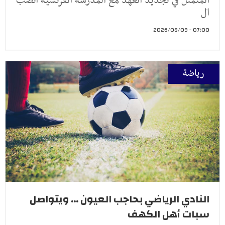
المتمثل في تجديد العهد مع المدرسة الفرنسية انصب
ال
07:00 - 2026/08/09
رياضة
النادي الرياضي بحاجب العيون ... ويتواصل
سبات أهل الكهف