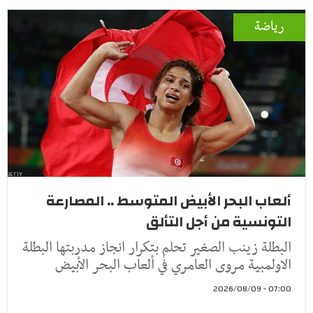
رياضة
ألعاب البحر الأبيض المتوسط .. المصارعة
التونسية من أجل التألق
البطلة زينب الصغير تحلم بتكرار انجاز مدربتها البطلة
الاولمبية مروى العامري في ألعاب البحر الأبيض
07:00 - 2026/08/09