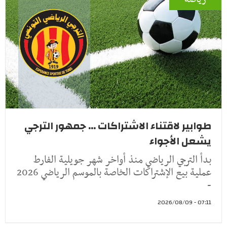
طوابير لاقتناء الاشتراكات ... جمهور الترجي
يشعل الأجواء
بدأ الترجي الرياضي منذ أواخر شهر جويلية الفارط
عملية بيع الإشتراكات الخاصة بالموسم الرياضي 2026
-
07:11 - 2026/08/09