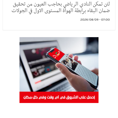
لئن تمكن النادي الرياضي بحاجب العيون من تحقيق
ضمان البقاء برابطة الهواة المستوى الاول في الجولات
07:00 - 2026/08/09