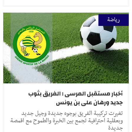
رياضة
أخبار مستقبل المرسى : الفريق بثوب
جديد ورهان على بن يونس
تغيرت تركيبة الفريق بوجوه جديدة وجيل جديد
وبعقلية احترافية تجمع بين الخبرة والطموح مع اقمصة
جديدة