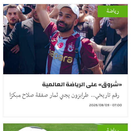
رياضة
«شروق» على الرياضة العالمية
رقم تاريخي.. طرابزون يجني ثمار صفقة صلاح مبكرًا
07:00 - 2026/08/09
رياضة