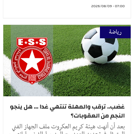
07:00 - 2026/08/09
رياضة
غضب.. ترقب والمهلة تنتهي غدا ... هل ينجو
النجم من العقوبات؟
بعد أن أنهت هيئة كريم العكروت ملف الجهاز الفني