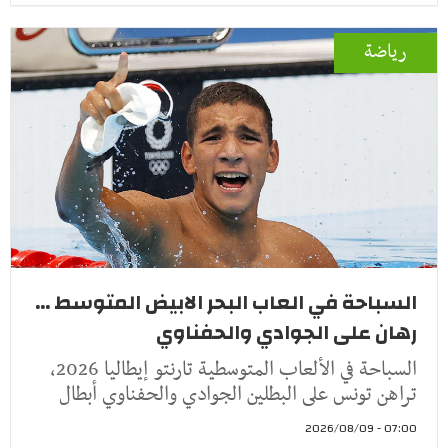
رياضة
السباحة في العاب البحر الابيض المتوسط ...
رهان على الجوادي والحفناوي
السباحة في الألعاب المتوسطية تارنتو إيطاليا 2026،
تراهن تونس على البطلين الجوادي والحفناوي أبطال
07:00 - 2026/08/09