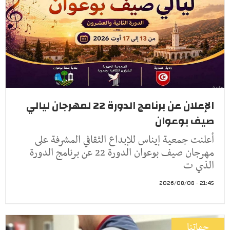
الإعلان عن برنامج الدورة 22 لمهرجان ليالي
صيف بوعوان
أعلنت جمعية إيناس للإبداع الثقافي المشرفة على
مهرجان صيف بوعوان الدورة 22 عن برنامج الدورة
الذي ت
21:45 - 2026/08/08
جهاتنا