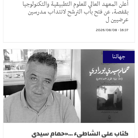
أعلن المعهد العالي للعلوم التطبيقية والتكنولوجيا
بقفصة، عن فتح باب الترشح لانتداب مدرسين
عرضيين ل
16:37 - 2026/08/08
جهاتنا
كتاب على الشاطىء ...«حمام سيدي