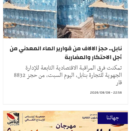
نابل.. حجز الالاف من قوارير الماء المعدني من
أجل الاحتكار والمضاربة
تمكنت فرق المراقبة الاقتصادية التابعة للإدارة
الجهوية للتجارة بنابل، اليوم السبت، من حجز 8832
قار
22:56 - 2026/08/08
جهاتنا