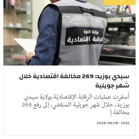
سيدي بوزيد: 269 مخالفة اقتصادية خلال
شهر جويلية
أسفرت عمليات الرقابة الإقتصاديّة بولاية سيدي
بوزيد، خلال شهر جويلية المنقضي، إلى رفع 269
مخالفة إ
19:15 - 2026/08/08