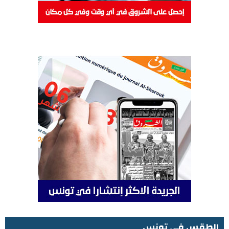
الطقس في تونس