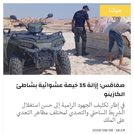
جهاتنا
صفاقس: إزالة 15 خيمة عشوائية بشاطئ
الكازينو
في إطار تكثيف الجهود الرامية إلى حسن استغلال
الشريط الساحلي والتصدي لمختلف مظاهر التعدي
على الملك
18:24 - 2026/08/08