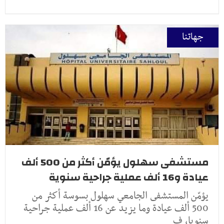
جهاتنا
مستشفى سهلول يؤمّن أكثر من 500 ألف
عيادة و16 ألف عملية جراحية سنوية
يؤمّن المستشفى الجامعي سهلول بسوسة أكثر من
500 ألف عيادة وما يزيد عن 16 ألف عملية جراحية
سنويا، ف