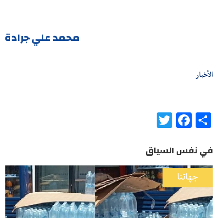
محمد علي جرادة
الأخبار
Twitter
Facebook
Share
في نفس السياق
جهاتنا