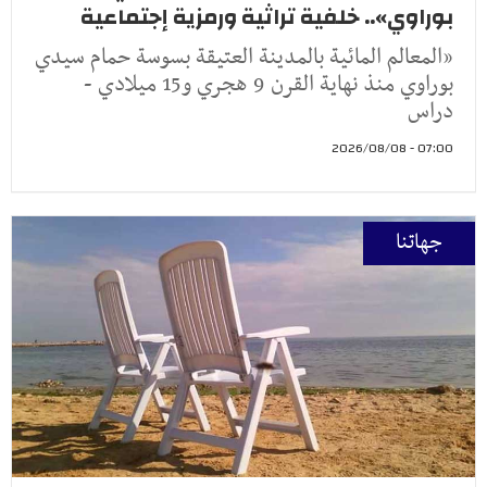
بوراوي».. خلفية تراثية ورمزية إجتماعية
«المعالم المائية بالمدينة العتيقة بسوسة حمام سيدي
بوراوي منذ نهاية القرن 9 هجري و15 ميلادي -
دراس
07:00 - 2026/08/08
جهاتنا