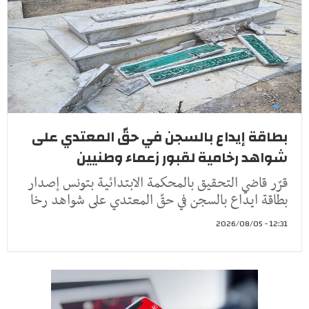
بطاقة إيداع بالسجن في حقّ المعتدي على
شواهد رخامية لقبور زعماء وطنيين
قرّر قاضي التحقيق بالمحكمة الابتدائية بتونس إصدار
بطاقة ايداع بالسجن في حقّ المعتدي على شواهد رخا
12:31 - 2026/08/05