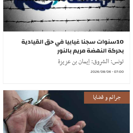
10سنوات سجنا غيابيا في حق القيادية
بحركة النهضة مريم بالنور
تونس: الشروق: إيمان بن عزيزة
07:00 - 2026/08/06
جرائم و قضايا