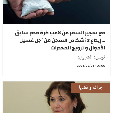
مع تحجير السفر عن لاعب كرة قدم سابق
...إيداع 3 أشخاص السجن من أجل غسيل
الأموال و ترويج المخدرات
تونس: الشروق:
07:00 - 2026/08/06
جرائم و قضايا