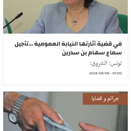
في قضية أثارتها النيابة العمومية ...تأجيل
سماع سهام بن سدرين
تونس: الشروق:
07:00 - 2026/08/06
جرائم و قضايا