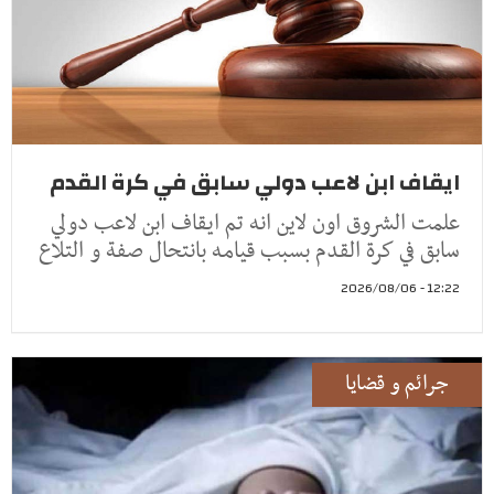
ايقاف ابن لاعب دولي سابق في كرة القدم
علمت الشروق اون لاين انه تم ايقاف ابن لاعب دولي
سابق في كرة القدم بسبب قيامه بانتحال صفة و التلاع
12:22 - 2026/08/06
جرائم و قضايا