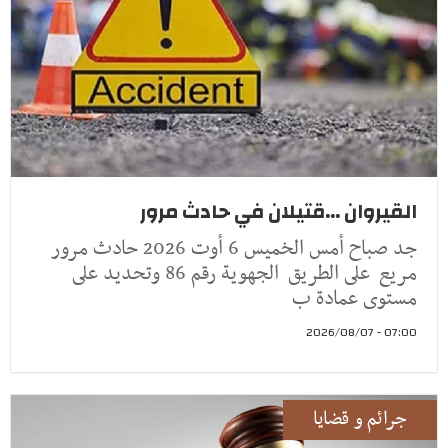
القيروان ...قتيلان في حادث مرور
جد صباح أمس الخميس 6 أوت 2026 حادث مرور
مريع على الطريق الجهوية رقم 86 وتحديد على
مستوى عمادة ب
07:00 - 2026/08/07
جرائم و قضايا