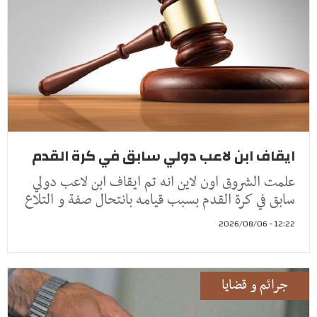
ايقاف ابن لاعب دولي سابق في كرة القدم
علمت الشروق اون لاين انه تم ايقاف ابن لاعب دولي
سابق في كرة القدم بسبب قيامه بانتحال صفة و التلاع
12:22 - 2026/08/06
جرائم و قضايا