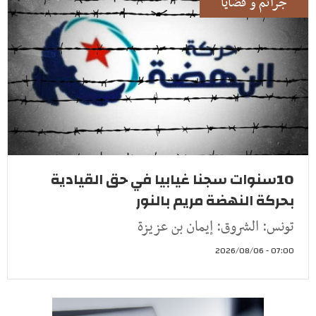
جرائم و قضايا
10سنوات سجنا غيابيا في حق القيادية
بحركة النهضة مريم بالنور
تونس: الشروق: إيمان بن عزيزة
07:00 - 2026/08/06