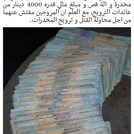
مخدرة و الة قص و مبلغ مالي قدره 4000 دينار من
عائدات الترويج، مع العلم ان المروجين مفتش عنهما
من اجل محاولة القتل و ترويج المخدرات.