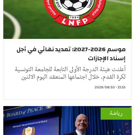
موسم 2026-2027: تمديد نهائي في أجل
إسناد الإجازات
أعلنت هيئة الدرجة الأولى التابعة للجامعة التونسية
لكرة القدم، خلال اجتماعها المنعقد اليوم الاثنين
15:55 - 2026/08/10
رياضة