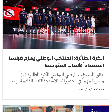
الكرة الطائرة: المنتخب الوطني يهزم فرنسا
استعداداً لألعاب المتوسط
حقق المنتخب الوطني التونسي للكرة الطائرة فوزاً
معنوياً مهماً في تحضيراته للاستحقاقات القادمة، بعد
13:43 - 2026/08/10
رياضة