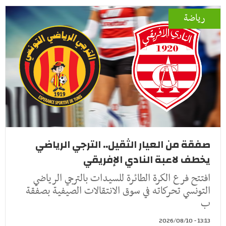
رياضة
صفقة من العيار الثقيل.. الترجي الرياضي
يخطف لاعبة النادي الإفريقي
افتتح فرع الكرة الطائرة للسيدات بالترجي الرياضي
التونسي تحركاته في سوق الانتقالات الصيفية بصفقة
ب
13:13 - 2026/08/10