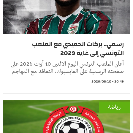
رسمي.. بركات الحميدي مع الملعب
التونسي إلى غاية 2029
أعلن الملعب التونسي اليوم الاثنين 10 أوت 2026 على
صفحته الرسمية على الفايسبوك، التعاقد مع المهاجم
20:49 - 2026/08/10
رياضة