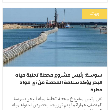
جهاتنا
سوسة: رئيس مشروع محطة تحلية مياه
البحر يؤكد سلامة المحطة من أي مواد
خطرة
نفى رئيس مشروع محطة تحلية مياه البحر بسوسة
المنصف عمارة ما يتم ترويجه بخصوص احتواء مياه