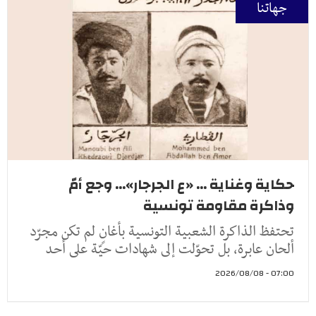
جهاتنا
حكاية وغناية ... «ع الجرجار»... وجع أمّ
وذاكرة مقاومة تونسية
تحتفظ الذاكرة الشعبية التونسية بأغانٍ لم تكن مجرّد
ألحان عابرة، بل تحوّلت إلى شهادات حيّة على أحد
07:00 - 2026/08/08