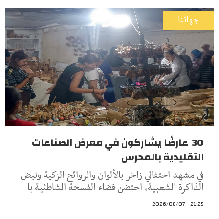
جهاتنا
30 عارضًا يشاركون في معرض الصناعات
التقليدية بالمحرس
في مشهد احتفالي زاخر بالألوان والروائح الزكية ونبض
الذاكرة الشعبية، احتضن فضاء الفسحة الشاطئية با
21:25 - 2026/08/07