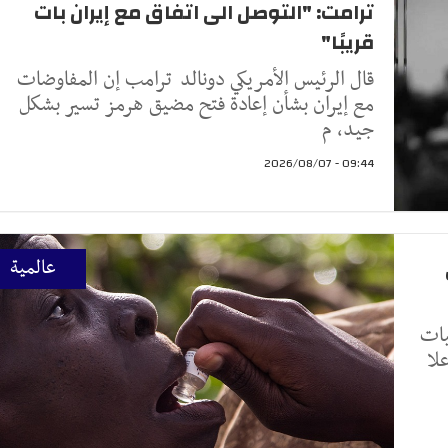
ترامت: "التوصل الى اتفاق مع إيران بات
قريبًا"
قال الرئيس الأمريكي دونالد ترامب إن المفاوضات
مع إيران بشأن إعادة فتح مضيق هرمز تسير بشكل
جيد، م
09:44 - 2026/08/07
عالمية
يات