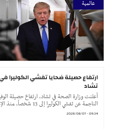
عالمية
ارتفاع حصيلة ضحايا تفشي الكوليرا في
تشاد
أعلنت وزارة الصحة في تشاد، ارتفاع حصيلة الوف
الناجمة عن تفشي الكوليرا إلى 13 شخصاً، منذ الإعلا
09:34 - 2026/08/07