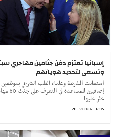
إسبانيا تعتزم دفن جثامين مهاجري سبت
وتسعى لتحديد هوياتهم
استعانت الشرطة وعلماء الطب الشرعي بموظفين
إضافيين للمساعدة في التعرف
عثر عليها
12:35 - 2026/08/07