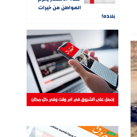
المواطن من خيرات
بلاده!