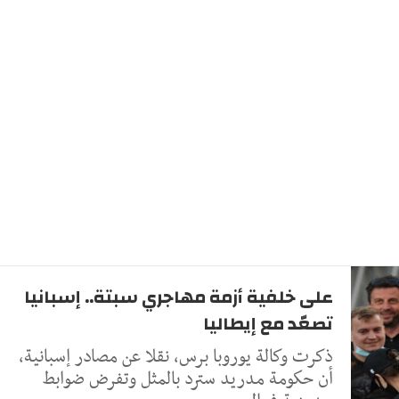
على خلفية أزمة مهاجري سبتة.. إسبانيا
تصعّد مع إيطاليا
ذكرت وكالة يوروبا برس، نقلا عن مصادر إسبانية،
أن حكومة مدريد سترد بالمثل وتفرض ضوابط