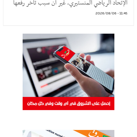
الإتحاد الرياضي المنستيري، غير أن سبب تأخر رفعها
11:45 - 2026/08/06