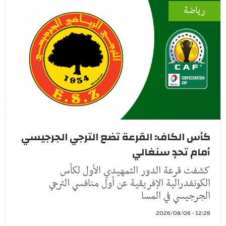
رياضة
كأس الكاف: القرعة تضع الترجي الجرجيسي
أمام تحدٍ سنغالي
كشفت قرعة الدور التمهيدي الأول لكأس
الكونفدرالية الإفريقية عن أول منافسي الترجي
الجرجيسي في المسا
12:28 - 2026/08/06