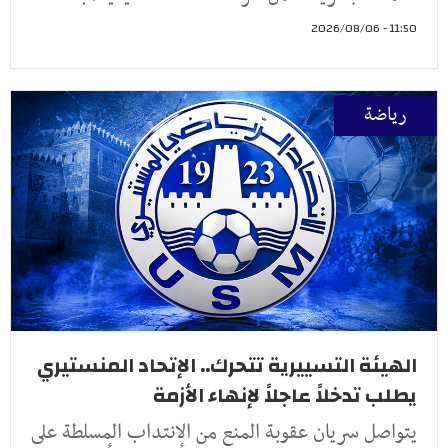
11:50 - 2026/08/06
رياضة
الهيئة التسييرية تتحرك.. الإتحاد المنستيري
يطلب تدخلاً عاجلاً لإنهاء الأزمة
يتواصل سريان عقوبة المنع من الانتداب المسلطة على