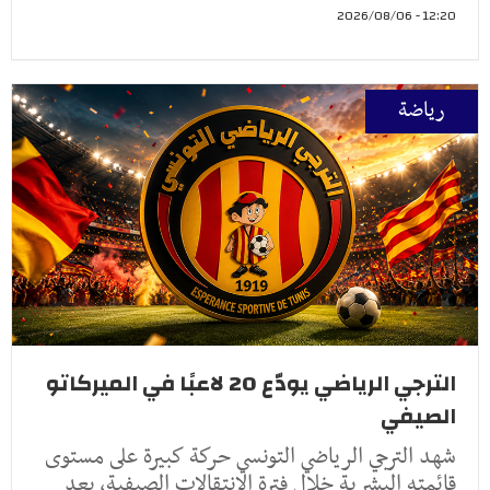
12:20 - 2026/08/06
رياضة
الترجي الرياضي يودّع 20 لاعبًا في الميركاتو
الصيفي
شهد الترجي الرياضي التونسي حركة كبيرة على مستوى
قائمته البشرية خلال فترة الانتقالات الصيفية، بعد