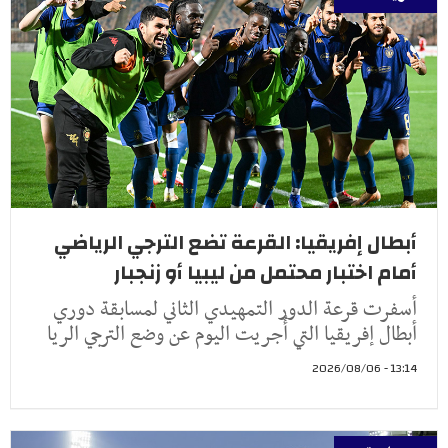
أبطال إفريقيا: القرعة تضع الترجي الرياضي
أمام اختبار محتمل من ليبيا أو زنجبار
أسفرت قرعة الدور التمهيدي الثاني لمسابقة دوري
أبطال إفريقيا التي أُجريت اليوم عن وضع الترجي الريا
13:14 - 2026/08/06