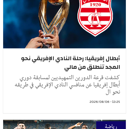
أبطال إفريقيا: رحلة النادي الإفريقي نحو
المجد تنطلق من مالي
كشفت قرعة الدورين التمهيديين لمسابقة دوري
أبطال إفريقيا عن منافسي النادي الإفريقي في طريقه
نحو ال
13:25 - 2026/08/06
رياضة