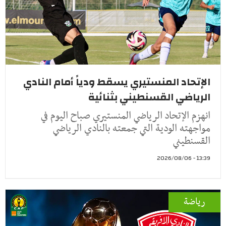
الإتحاد المنستيري يسقط ودياً أمام النادي
الرياضي القسنطيني بثنائية
انهزم الإتحاد الرياضي المنستيري صباح اليوم في
مواجهته الودية التي جمعته بالنادي الرياضي
القسنطيني
13:39 - 2026/08/06
رياضة