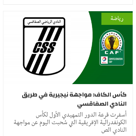
رياضة
كأس الكاف: مواجهة نيجيرية في طريق
النادي الصفاقسي
أسفرت قرعة الدور التمهيدي الأول لكأس
الكونفدرالية الإفريقية التي سُحبت اليوم عن مواجهة
النادي الص