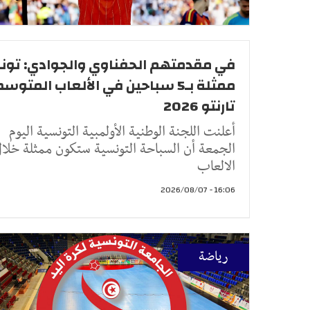
في مقدمتهم الحفناوي والجوادي: تو
ممثلة بـ5 سباحين في الألعاب المتو
تارنتو 2026
أعلنت اللجنة الوطنية الأولمبية التونسية اليوم
الجمعة أن السباحة التونسية ستكون ممثلة خلا
الالعاب
16:06 - 2026/08/07
رياضة