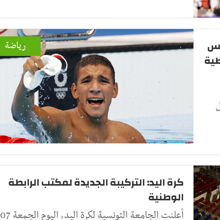
نس
رياضة
سطية
ل
كرة اليد: التركيبة الجديدة لمكتب الرابطة
الوطنية
أعلنت الجامعة التونسية لكرة اليد، اليوم الجمعة 07