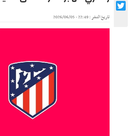
Twitter
تاريخ النشر : 22:49 - 2026/06/05