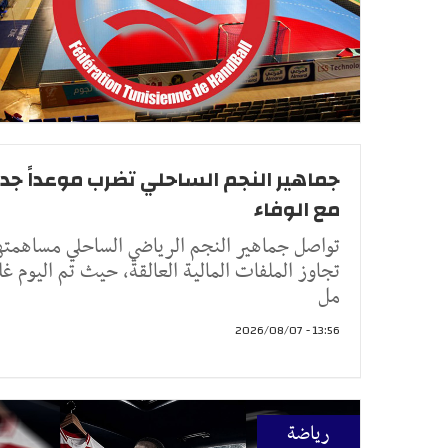
جماهير النجم الساحلي تضرب موعداً جديد
مع الوفاء
تواصل جماهير النجم الرياضي الساحلي مساهمتها
تجاوز الملفات المالية العالقة، حيث تم اليوم غل
مل
13:56 - 2026/08/07
رياضة