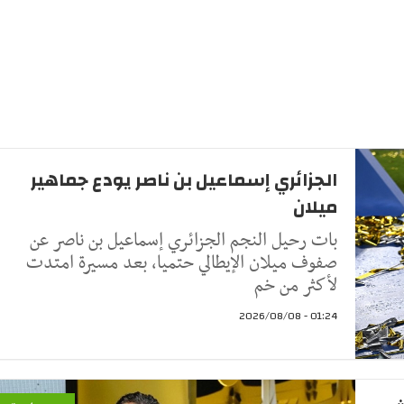
الجزائري إسماعيل بن ناصر يودع جماهير
ميلان
بات رحيل النجم الجزائري إسماعيل بن ناصر عن
صفوف ميلان الإيطالي حتميا، بعد مسيرة امتدت
لأكثر من خم
01:24 - 2026/08/08