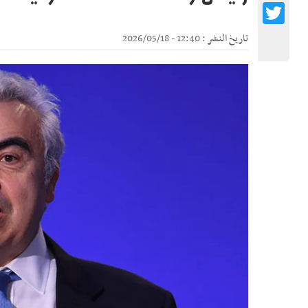
Twitter
تاريخ النشر : 12:40 - 2026/05/18