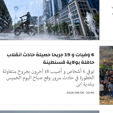
6 وفيات و 19 جريحا حصيلة حادث انقلاب
حافلة بولاية قسنطينة
توفي 6 أشخاص و أصيب 18 آخرون بجروح متفاوتة
الخطورة في حادث مرور وقع صباح اليوم الخميس
ببلدية ابن
10:40 - 2026/08/06