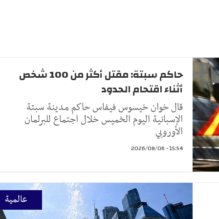
حاكم سبتة: مقتل أكثر من 100 شخص
أثناء اقتحام الحدود
قال ‌خوان ‌خيسوس فيفاس ‌حاكم مدينة سبتة
⁠الإسبانية اليوم ​الخميس خلال ⁠اجتماع للبرلمان
الأوروبي ⁠
15:54 - 2026/08/06
عالمية