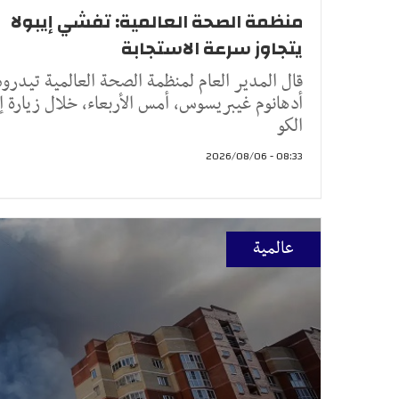
منظمة الصحة العالمية: تفشي إيبولا
يتجاوز سرعة الاستجابة
قال المدير العام لمنظمة الصحة العالمية تيدر
أدهانوم غيبريسوس، أمس الأربعاء، خلال زيارة إ
الكو
08:33 - 2026/08/06
عالمية