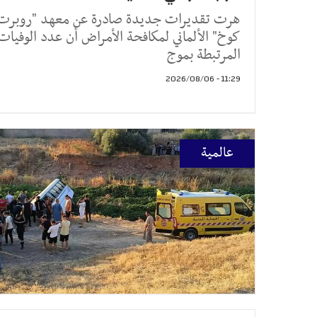
هرت تقديرات جديدة صادرة عن معهد "روبرت
كوخ" الألماني لمكافحة الأمراض أن عدد الوفيات
المرتبطة بموج
11:29 - 2026/08/06
عالمية