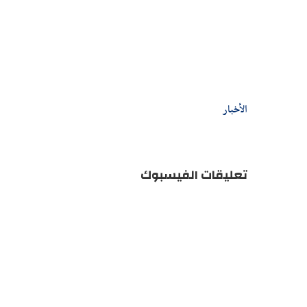
الأخبار
تعليقات الفيسبوك