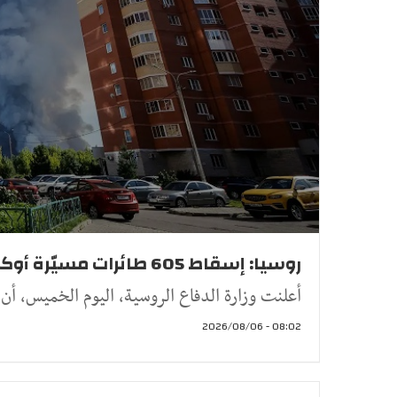
روسيا: إسقاط 605 طائرات مسيّرة أوكرانية خلال ليلة واحدة (فيديو)
أعلنت وزارة الدفاع الروسية، اليوم الخميس، أن أنظ
08:02 - 2026/08/06