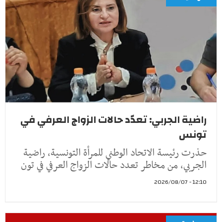
راضية الجربي: تعدّد حالات الزواج العرفي في
تونس
حذرت رئيسة الاتحاد الوطني للمرأة التونسية، راضية
الجربي، من مخاطر تعدد حالات الزواج العرفي في تون
12:10 - 2026/08/07