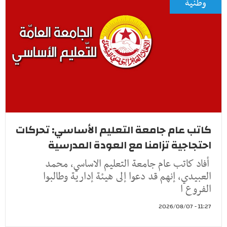
وطنية
كاتب عام جامعة التعليم الأساسي: تحركات
احتجاجية تزامنا مع العودة المدرسية
أفاد كاتب عام جامعة التعليم الاساسي، محمد
العبيدي، إنهم قد دعوا إلى هيئة إدارية وطالبوا
الفروع ا
11:27 - 2026/08/07