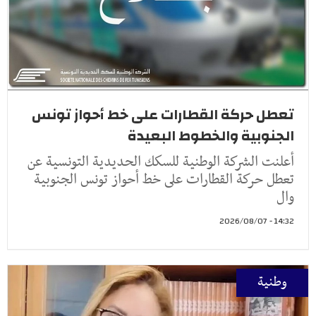
تعطل حركة القطارات على خط أحواز تونس
الجنوبية والخطوط البعيدة
أعلنت الشركة الوطنية للسكك الحديدية التونسية عن
تعطل حركة القطارات على خط أحواز تونس الجنوبية
وال
14:32 - 2026/08/07
وطنية