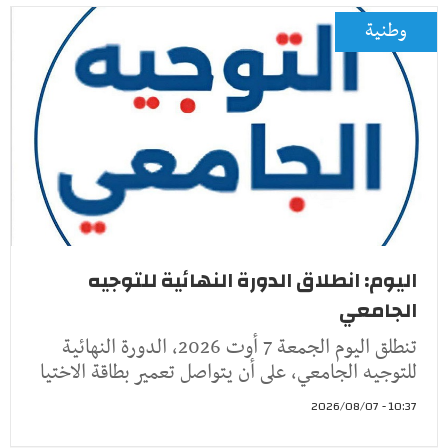
وطنية
اليوم: انطلاق الدورة النهائية للتوجيه
الجامعي
تنطلق اليوم الجمعة 7 أوت 2026، الدورة النهائية
للتوجيه الجامعي، على أن يتواصل تعمير بطاقة الاختيا
10:37 - 2026/08/07