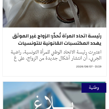
رئيسة اتحاد المرأة تُحذّر: الزواج غير الموثق
يهدد المكتسبات القانونية للتونسيات
اعتبرت رئيسة الاتحاد الوطني للمرأة التونسية، راضية
الجربي، أن انتشار أشكال جديدة من الزواج، على غ
15:19 - 2026/08/07
وطنية