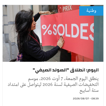
وطنية
اليوم: انطلاق "الصولد الصيفي"
ينطلق اليوم الجمعة، 7 أوت 2026، موسم
التخفيضات الصيفية لسنة 2026 ليتواصل على امتداد
ستة أسابيع
08:39 - 2026/08/07