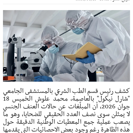
كشف رئيس قسم الطب الشرعي بالمستشفى الجامعي
"شارل نيكول" بالعاصمة، محمد علوش الخميس 18
جوان 2026، أن المبلّغات عن حالات العنف الجنسي
لا يمثلن سوى نصف العدد الحقيقي للضحايا، وهو ما
يصعب عملية جمع المعطيات الوطنية الدقيقة حول
هذه الظاهرة رغم وجود بعض الاحصائيات التي يقدمها