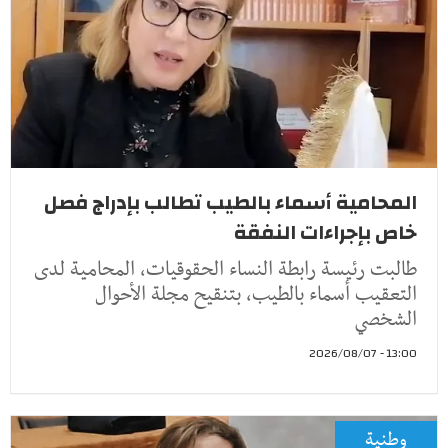
المحامية أسماء بالطيب تطالب بإدراج فصل
خاص بإجراءات النفقة
طالبت رئيسة رابطة النساء الحقوقيات، المحامية لدى
التعقيب أسماء بالطيب، بتنقيح مجلة الأحوال
الشخصي
13:00 - 2026/08/07
وطنية