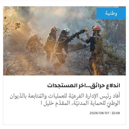
وطنية
اندلاع حرائق...اخر المستجدات
أفاد رئيس الإدارة الفرعيّة للعمليات والمُتابعة بالدّيوان
الوطنيّ للحماية المدنيّة، المقدّم خليل ا
11:06 - 2026/08/07