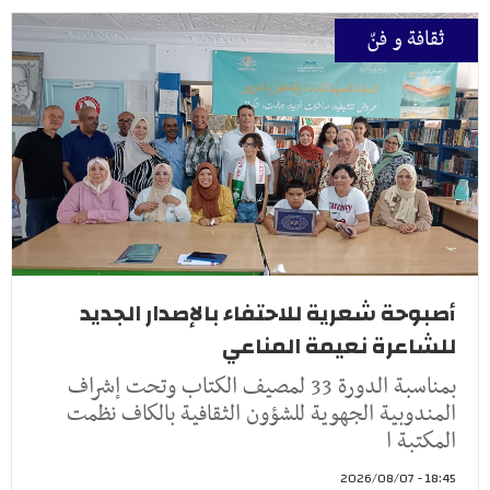
ثقافة و فنّ
أصبوحة شعرية للاحتفاء بالإصدار الجديد
للشاعرة نعيمة المناعي
بمناسبة الدورة 33 لمصيف الكتاب وتحت إشراف
المندوبية الجهوية للشؤون الثقافية بالكاف نظمت
المكتبة ا
18:45 - 2026/08/07