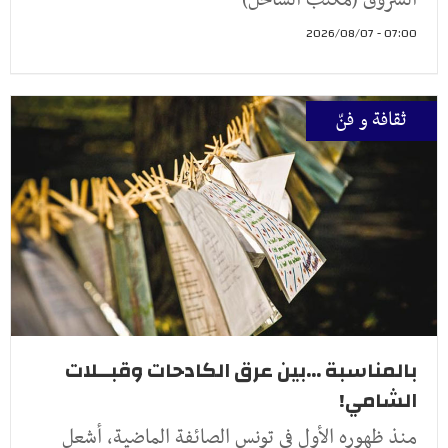
07:00 - 2026/08/07
ثقافة و فنّ
بالمناسبة ...بين عرق الكادحات وقبــلات
الشامي!
منذ ظهوره الأول في تونس الصائفة الماضية، أشعل