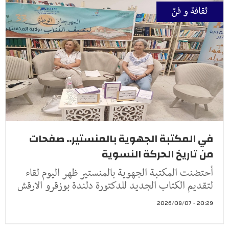
ثقافة و فنّ
في المكتبة الجهوية بالمنستير.. صفحات
من تاريخ الحركة النسوية
أحتضنت المكتبة الجهوية بالمنستير ظهر اليوم لقاء
لتقديم الكتاب الجديد للدكتورة دلندة بوزقرو الارقش
20:29 - 2026/08/07