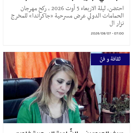
احتضن، ليلة الاربعاء 5 أوت 2026 ، ركح مهرجان
الحمامات الدولي عرض مسرحية «جاكراندا» للمخرج
نزار ال
07:00 - 2026/08/07
ثقافة و فنّ