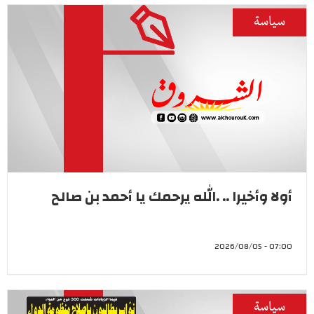
سياسة
أولا وأخيرا .. .الله يرحمك يا أحمد بن صالح
07:00 - 2026/08/05
سياسة