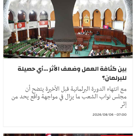
بين كثافة العمل وضعف الأثر ...أي حصيلة
للبرلمان؟
مع انتهاء الدورة البرلمانية قبل الأخيرة يتضح أن
مجلس نواب الشعب ما يزال في مواجهة واقع يحد من
إثر
07:00 - 2026/08/06