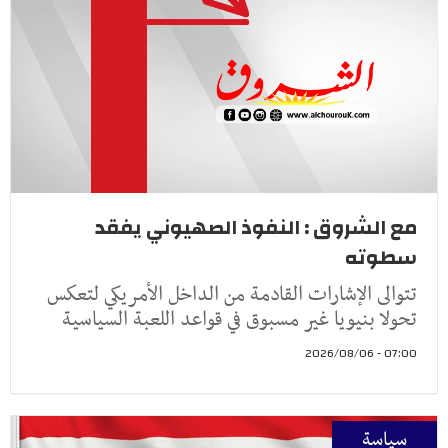
مع الشروق : النفوذ الصهيوني يفقد
سطوته
تتوالى الإشارات القادمة من الداخل الأمريكي لتعكس
تحولا بنيويا غير مسبوق في قواعد اللعبة السياسية
07:00 - 2026/08/06
سياسة