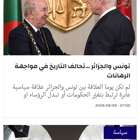
تونس والجزائر ...تحالف التاريخ في مواجهة
الرهانات
لم تكن يوما العلاقة بين تونس والجزائر علاقة سياسية
عابرة ترتبط بتغيّر الحكومات أو تبدل الرؤساء او
07:00 - 2026/08/06
سياسة