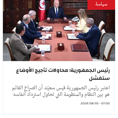
سياسة
رئيس الجمهورية: محاولات تأجيج الأوضاع
ستفشل
اعتبر رئيس الجمهورية قيس سعيّد أن الصراع القائم
هو بين النظام والمنظومة التي تحاول استرداد أنفاسه
07:00 - 2026/08/05