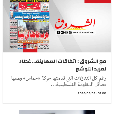
مع الشروق : اتفاقات الصهاينة... غطاء
لمزيد التوسّع
رغم كل التنازلات التي قدمتها حركة «حماس» ومعها
فصائل المقاومة الفلسطينية...
07:00 - 2026/08/05