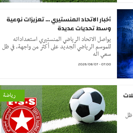
أخبار الاتحاد المنستيري ... تعزيزات نوعية
وسط تحديات عديدة
يواصل الاتحاد الرياضي المنستيري استعداداته
للموسم الرياضي الجديد على أكثر من واجهة، في ظل
سعي اله
07:00 - 2026/08/07
لات
رياضة
 ظل