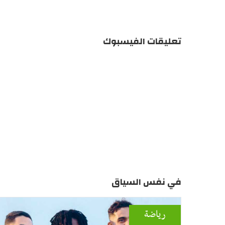
تعليقات الفيسبوك
في نفس السياق
رياضة