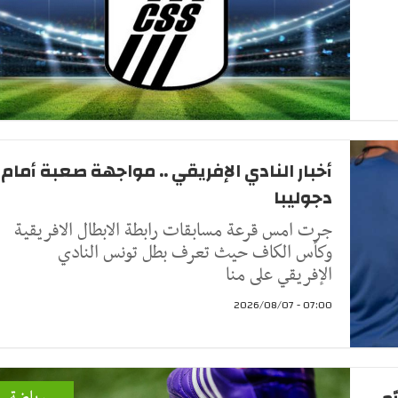
أخبار النادي الإفريقي .. مواجهة صعبة أمام
دجوليبا
جرت امس قرعة مسابقات رابطة الابطال الافريقية
وكأس الكاف حيث تعرف بطل تونس النادي
الإفريقي على منا
07:00 - 2026/08/07