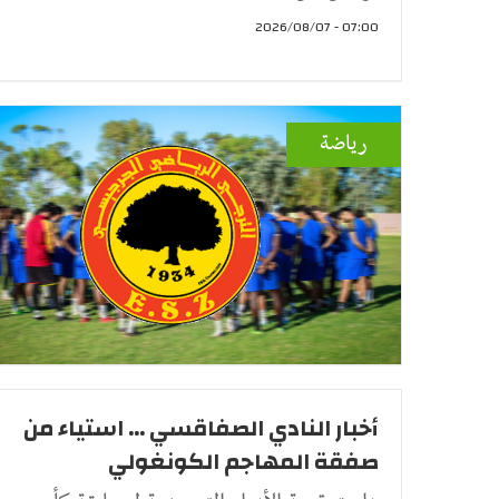
07:00 - 2026/08/07
رياضة
أخبار النادي الصفاقسي ... استياء من
صفقة المهاجم الكونغولي