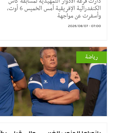
دارت قرعة الأدوار التمهيدية لمسابقة كأس
الكنفدرالية الإفريقية أمس الخميس 6 أوت،
وأسفرت عن مواجهة
07:00 - 2026/08/07
رياضة