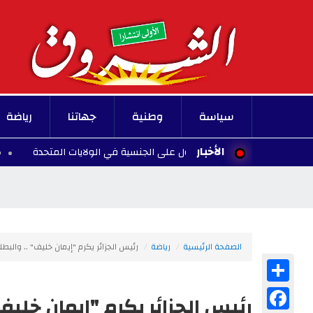
سياسة
وطنية
جهاتنا
رياضة
الأخبار
ادة الأطفال للحصول على الجنسية في الولايات المتحدة
00:10 - 2026/08/07
الصفحة الرئيسية
رياضة
رئيس الجزائر يكرم "إيمان خليف" .. والبط
Share
Facebook
رئيس الجزائر يكرم "إيمان خليف