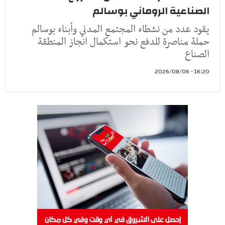
الصناعية الروماني بوسالم
يقود عدد من نشطاء المجتمع المدني وأبناء بوسالم
حملة مناصرة للدفع نحو استكمال انجاز المنطقة
الصناع
16:20 - 2026/08/06