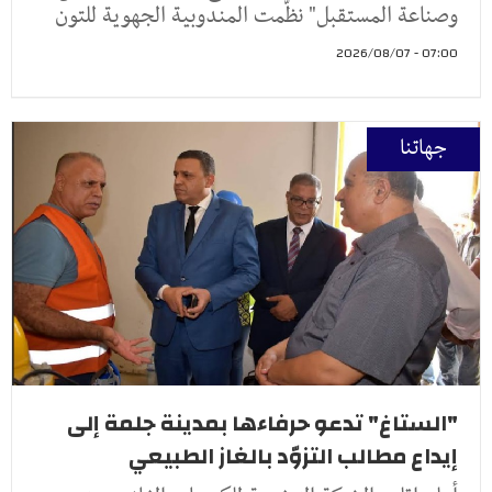
وصناعة المستقبل" نظّمت المندوبية الجهوية للتون
07:00 - 2026/08/07
جهاتنا
"الستاغ" تدعو حرفاءها بمدينة جلمة إلى
إيداع مطالب التزوّد بالغاز الطبيعي