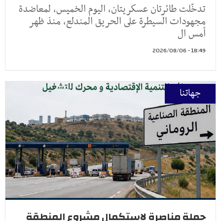
تدخّلت طائرتان عسكريتان، اليوم الخميس، لمعاضدة
مجهودات السيطرة على الحريق المندلع، منذ ظهر
أمس ال
18:49 - 2026/08/06
جهاتنا
حملة مناصرة لاستكمال مشروع المنطقة