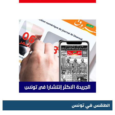
الطقس في تونس
الطقس في تونس