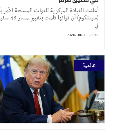
أعلنت القيادة المركزية للقوات المسلحة الأمري
(سينتكوم) أن قواتها قامت بتغيير
في
22:40 - 2026/08/05
عالمية