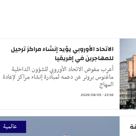
الاتحاد الأوروبي يؤيد إنشاء مراكز ترحيل
للمهاجرين في إفريقيا
أعرب مفوض الاتحاد الأوروبي للشؤون الداخلية
ماغنوس برونر عن دعمه لمبادرة إنشاء مراكز لإعادة
المهاج
22:56 - 2026/08/05
ار 48 سفينة
عالمية