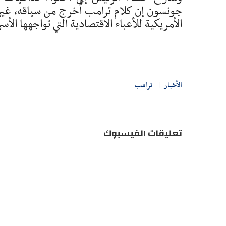
جونسون إن كلام ترامب أُخرج من سياقه، غير أن
الأمريكية للأعباء الاقتصادية التي تواجهها الأس
الأخبار
ترامب
تعليقات الفيسبوك