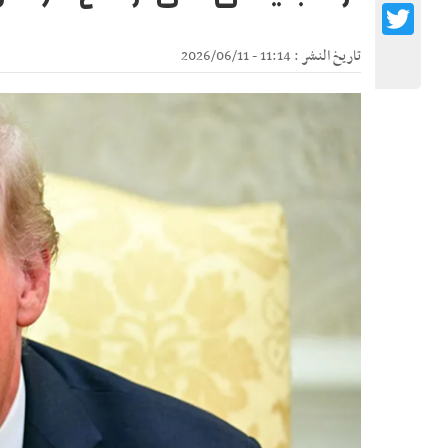
Twitter
تاريخ النشر : 11:14 - 2026/06/11