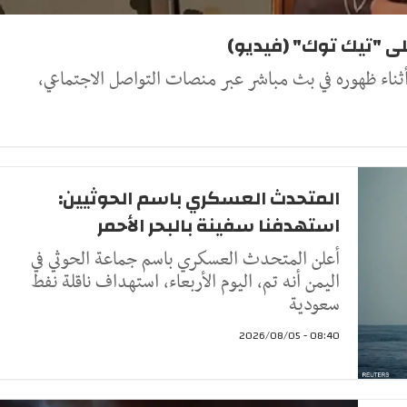
ى "تيك توك" (فيديو)
أثناء ظهوره في بث مباشر عبر منصات التواصل الاجتماعي،
المتحدث العسكري باسم الحوثيين:
استهدفنا سفينة بالبحر الأحمر
أعلن المتحدث العسكري باسم جماعة الحوثي في
اليمن أنه تم، اليوم الأربعاء، استهداف ناقلة نفط
سعودية
08:40 - 2026/08/05