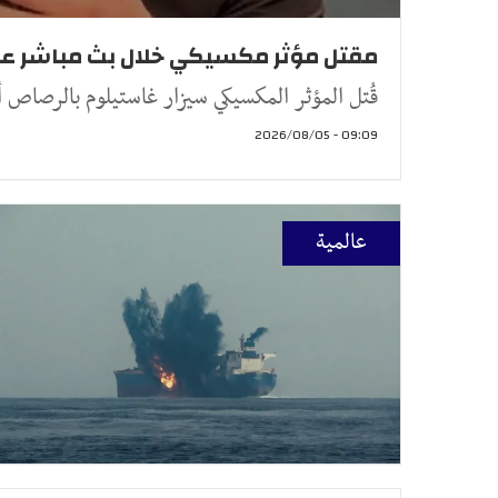
مقتل مؤثر مكسيكي خلال بث مباشر عل
قُتل المؤثر المكسيكي سيزار غاستيلوم بالرصاص 
09:09 - 2026/08/05
عالمية