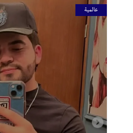
عالمية