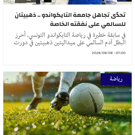
تحدّى تجاهل جامعة التايكواندو .. ذهبيتان
للسالمي على نفقته الخاصة
في سابقة خطيرة في رياضة التايكواندو التونسي، أحرز
البطل آدم السالمي على ميداليتين ذهبيتين في دورت
07:00 - 2026/08/08
رياضة