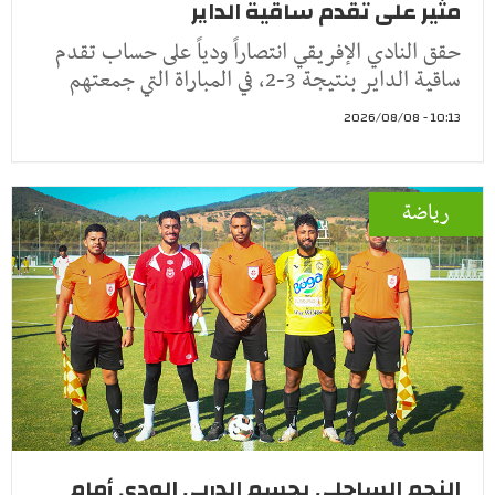
مثير على تقدم ساقية الداير
حقق النادي الإفريقي انتصاراً ودياً على حساب تقدم
ساقية الداير بنتيجة 3-2، في المباراة التي جمعتهم
10:13 - 2026/08/08
رياضة
النجم الساحلي يحسم الدربي الودي أمام