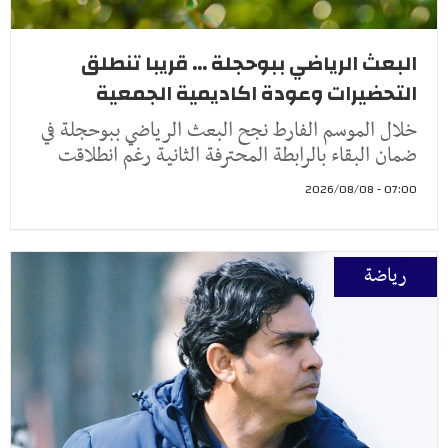
البعث الرياضي ببوحجلة ... قريبا تنطلق
التحضيرات وعودة اكاديمية الجمعية
خلال الموسم الفارط نجح البعث الرياضي ببوحجلة في
ضمان البقاء بالرابطة المحترفة الثانية رغم انطلاقت
07:00 - 2026/08/08
رياضة