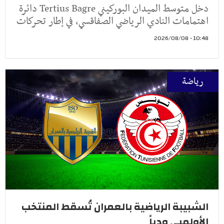
دخل متوسط الميدان البوركيني Tertius Bagre دائرة
اهتمامات النادي الرياضي الصفاقسي، في إطار تحركات
10:48 - 2026/08/08
رياضة
الشبيبة الرياضية بالعمران تُسقط المنتخب
الأولمبي ودياً