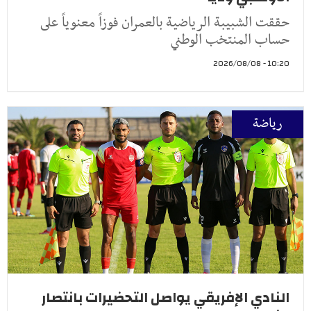
حققت الشبيبة الرياضية بالعمران فوزاً معنوياً على
حساب المنتخب الوطني
10:20 - 2026/08/08
رياضة
النادي الإفريقي يواصل التحضيرات بانتصار