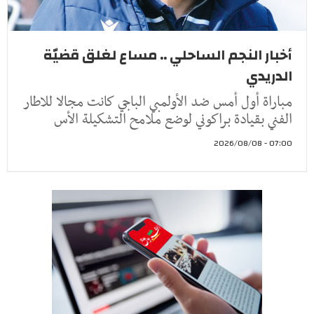
أخبار النجم الساحلي .. مساع لغلق قضيّة
الدريدي
مباراة أول أمس ضد الأولمبي الباجي كانت مجالا للاطار
الفني بقيادة براكوني لوضع ملامح التشكيلة الأس
07:00 - 2026/08/08