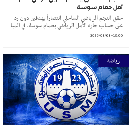
أمل حمام سوسة
حقق النجم الرياضي الساحلي انتصاراً بهدفين دون رد
على حساب جاره الأمل الرياضي بحمام سوسة، في المبا
10:00 - 2026/08/08
رياضة