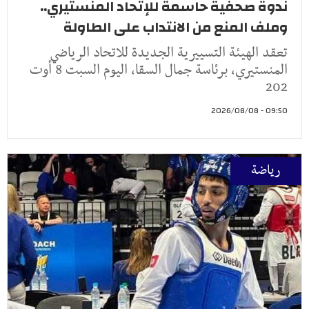
ندوة صحفية حاسمة للإتحاد المنستيري..
وملف المنع من الانتداب على الطاولة
تعقد الهيئة التسييرية الجديدة للاتحاد الرياضي
المنستيري، برئاسة جمال السقا، اليوم السبت 8 أوت
202
09:50 - 2026/08/08
رياضة