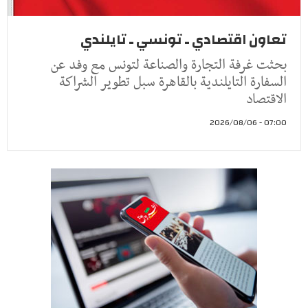
تعاون اقتصادي ـ تونسي ـ تايلندي
بحثت غرفة التجارة والصناعة لتونس مع وفد عن
السفارة التايلندية بالقاهرة سبل تطوير الشراكة
الاقتصاد
07:00 - 2026/08/06