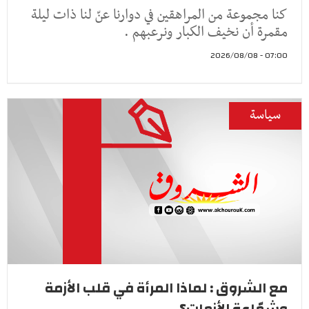
كنا مجموعة من المراهقين في دوارنا عنّ لنا ذات ليلة
مقمرة أن نخيف الكبار ونرعبهم .
07:00 - 2026/08/08
سياسة
مع الشروق : لماذا المرأة في قلب الأزمة
وشمّاعة الأزمات؟