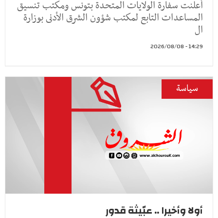
أعلنت سفارة الولايات المتحدة بتونس ومكتب تنسيق
المساعدات التابع لمكتب شؤون الشرق الأدنى بوزارة
ال
14:29 - 2026/08/08
سياسة
أولا وأخيرا .. عبّيثة قدور