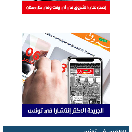
الطقس في تونس