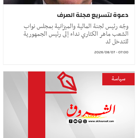
دعوة لتسريع مجلة الصرف
وجّه رئيس لجنة المالية والميزانية بمجلس نواب
الشعب ماهر الكتاري نداء إلى رئيس الجمهورية
للتدخل لد
07:00 - 2026/08/07
سياسة