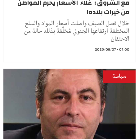
مع الشروق : غلاء الأسعار يحرم المواطن
من خيرات بلاده!
خلال فصل الصيف واصلت أسعار المواد والسلع
المختلفة ارتفاعها الجنوني مُخلّفة بذلك حالة من
الاحتقان
07:00 - 2026/08/07
سياسة