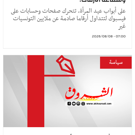
على أبواب عيد المرأة، تتحرك صفحات وحسابات على
فيسبوك لتتداول أرقاما صادمة عن ملايين التونسيات
غير
07:00 - 2026/08/08
سياسة