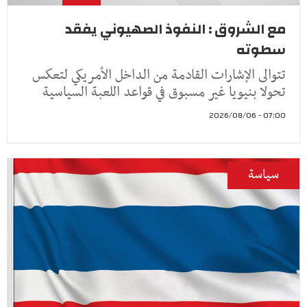
مع الشروق : النفوذ الصهيوني يفقد
سطوته
تتوالى الإشارات القادمة من الداخل الأمريكي لتعكس
تحولا بنيويا غير مسبوق في قواعد اللعبة السياسية
07:00 - 2026/08/06
سياسة