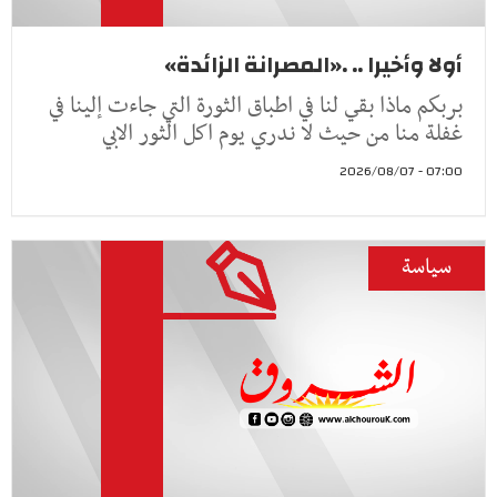
أولا وأخيرا .. .«المصرانة الزائدة»
بربكم ماذا بقي لنا في اطباق الثورة التي جاءت إلينا في
غفلة منا من حيث لا ندري يوم اكل الثور الابي
07:00 - 2026/08/07
سياسة