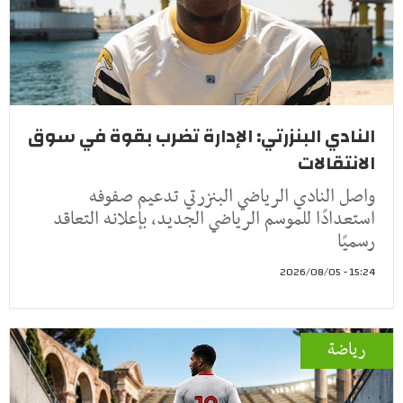
النادي البنزرتي: الإدارة تضرب بقوة في سوق
الانتقالات
واصل النادي الرياضي البنزرتي تدعيم صفوفه
استعدادًا للموسم الرياضي الجديد، بإعلانه التعاقد
رسميًا
15:24 - 2026/08/05
رياضة