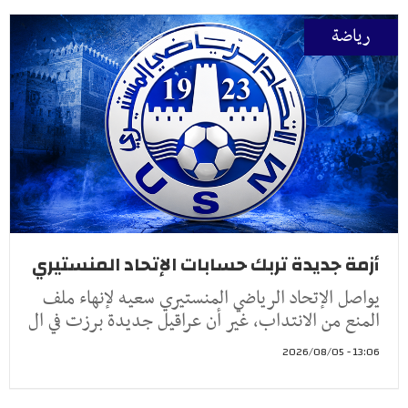
رياضة
أزمة جديدة تربك حسابات الإتحاد المنستيري
يواصل الإتحاد الرياضي المنستيري سعيه لإنهاء ملف
المنع من الانتداب، غير أن عراقيل جديدة برزت في ال
13:06 - 2026/08/05