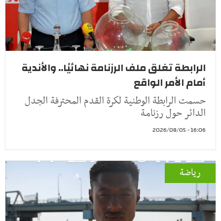
الرابطة تغلق ملف الرزنامة نهائيًا.. والأندية
أمام الأمر الواقع
حسمت الرابطة الوطنية لكرة القدم المحترفة الجدل
الدائر حول رزنامة
16:06 - 2026/08/05
رياضة