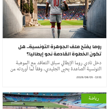
روما يفتح ملف الجوهرة التونسية.. هل
تكون الخطوة القادمة نحو إيطاليا؟
دخل نادي روما الإيطالي سباق التعاقد مع الموهبة
التونسية الصاعدة يحيى الجليدي، وفقاً لما أوردته من
13:51 - 2026/08/05
رياضة