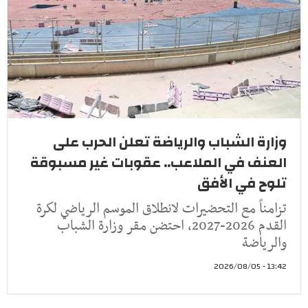
وزارة الشباب والرياضة تعلن الحرب على
العنف في الملاعب.. عقوبات غير مسبوقة
تلوح في الأفق
تزامناً مع التحضيرات لانطلاق الموسم الرياضي لكرة
القدم 2026-2027، احتضن مقر وزارة الشباب
والرياضة
13:42 - 2026/08/05