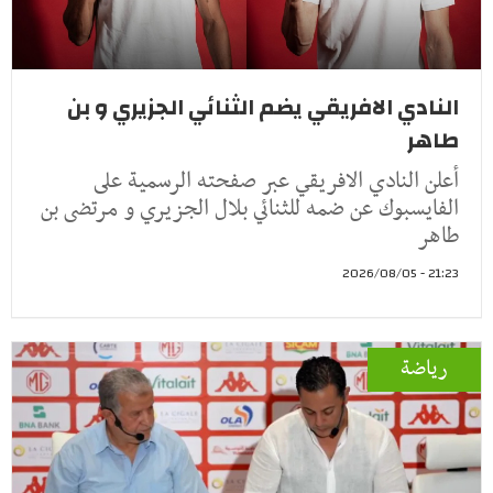
النادي الافريقي يضم الثنائي الجزيري و بن
طاهر
أعلن النادي الافريقي عبر صفحته الرسمية على
الفايسبوك عن ضمه للثنائي بلال الجزيري و مرتضى بن
طاهر
21:23 - 2026/08/05
رياضة