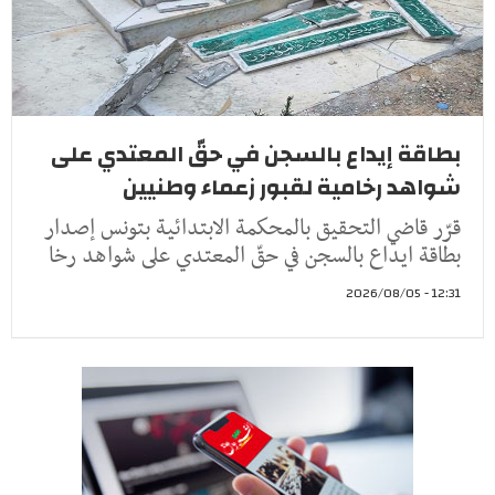
بطاقة إيداع بالسجن في حقّ المعتدي على
شواهد رخامية لقبور زعماء وطنيين
قرّر قاضي التحقيق بالمحكمة الابتدائية بتونس إصدار
بطاقة ايداع بالسجن في حقّ المعتدي على شواهد رخا
12:31 - 2026/08/05