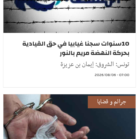
10سنوات سجنا غيابيا في حق القيادية
بحركة النهضة مريم بالنور
تونس: الشروق: إيمان بن عزيزة
07:00 - 2026/08/06
جرائم و قضايا