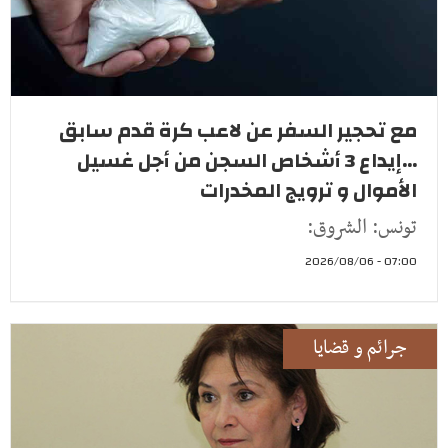
مع تحجير السفر عن لاعب كرة قدم سابق
...إيداع 3 أشخاص السجن من أجل غسيل
الأموال و ترويج المخدرات
تونس: الشروق:
07:00 - 2026/08/06
جرائم و قضايا