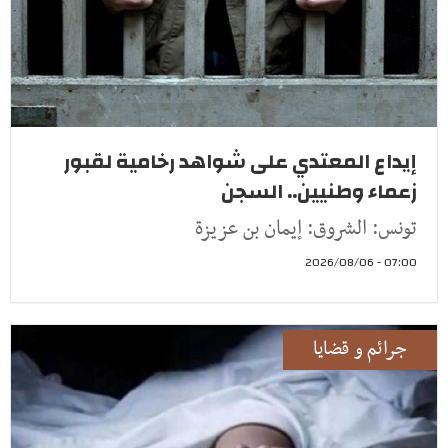
إيداع المعتدي على شواهد رخامية لقبور
زعماء وطنيين.. السجن
تونس: الشروق: إيمان بن عزيزة
07:00 - 2026/08/06
جرائم و قضايا