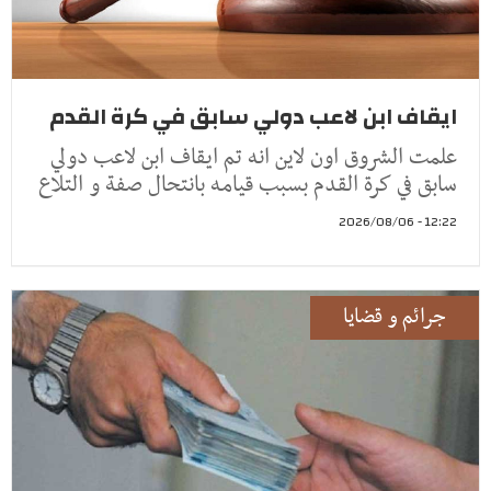
ايقاف ابن لاعب دولي سابق في كرة القدم
علمت الشروق اون لاين انه تم ايقاف ابن لاعب دولي
سابق في كرة القدم بسبب قيامه بانتحال صفة و التلاع
12:22 - 2026/08/06
جرائم و قضايا