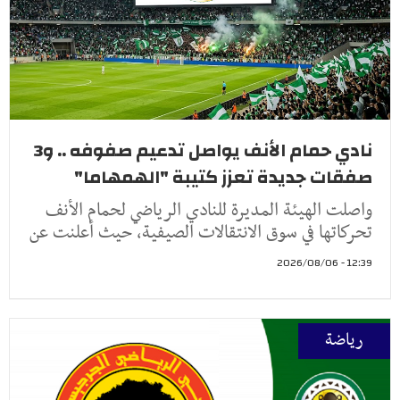
نادي حمام الأنف يواصل تدعيم صفوفه .. و3
صفقات جديدة تعزز كتيبة "الهمهاما"
واصلت الهيئة المديرة للنادي الرياضي لحمام الأنف
تحركاتها في سوق الانتقالات الصيفية، حيث أعلنت عن
12:39 - 2026/08/06
رياضة