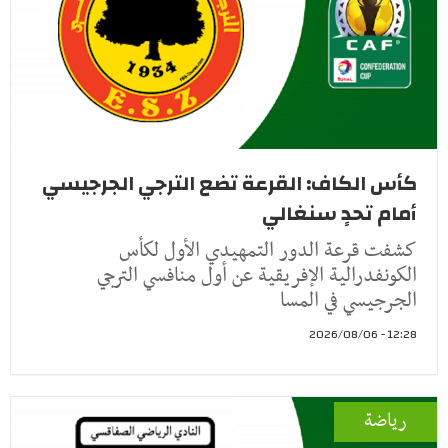
كأس الكاف: القرعة تضع الترجي الجرجيسي
أمام تحدٍ سنغالي
كشفت قرعة الدور التمهيدي الأول لكأس
الكونفدرالية الإفريقية عن أول منافسي الترجي
الجرجيسي في المسا
12:28 - 2026/08/06
رياضة