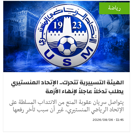
رياضة
الهيئة التسييرية تتحرك.. الإتحاد المنستيري
يطلب تدخلاً عاجلاً لإنهاء الأزمة
يتواصل سريان عقوبة المنع من الانتداب المسلطة على
الإتحاد الرياضي المنستيري، غير أن سبب تأخر رفعها
11:45 - 2026/08/06