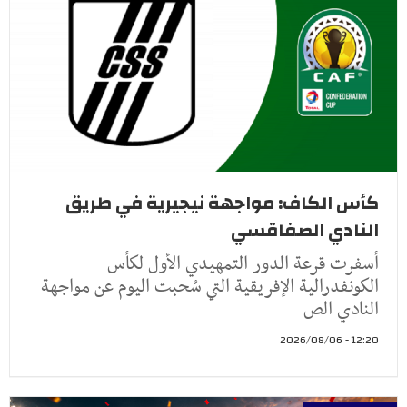
كأس الكاف: مواجهة نيجيرية في طريق
النادي الصفاقسي
أسفرت قرعة الدور التمهيدي الأول لكأس
الكونفدرالية الإفريقية التي سُحبت اليوم عن مواجهة
النادي الص
12:20 - 2026/08/06