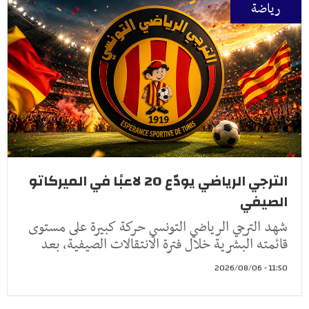
رياضة
الترجي الرياضي يودّع 20 لاعبًا في الميركاتو
الصيفي
شهد الترجي الرياضي التونسي حركة كبيرة على مستوى
قائمته البشرية خلال فترة الانتقالات الصيفية، بعد
11:50 - 2026/08/06